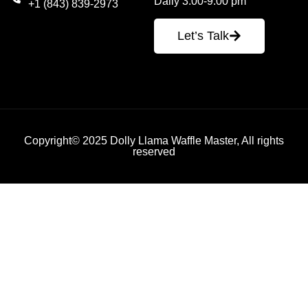
Daily 3:00-9:00 pm
+1 (843) 839-2973
Let’s Talk
Copyright© 2025 Dolly Llama Waffle Master, All rights
reserved