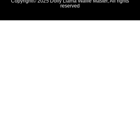
Copyright© 2025 Dolly Llama Waffle Master, All rights
reserved