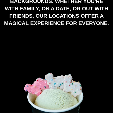
BACKGROUNDS. WHETHER YOU'RE
WITH FAMILY, ON A DATE, OR OUT WITH
FRIENDS, OUR LOCATIONS OFFER A
MAGICAL EXPERIENCE FOR EVERYONE.