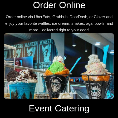
Order Online
Order online via UberEats, Grubhub, DoorDash, or Clover and
enjoy your favorite waffles, ice cream, shakes, açaí bowls, and
more—delivered right to your door!
Event Catering