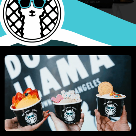
location.