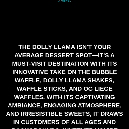
29577
.
THE DOLLY LLAMA ISN'T YOUR
AVERAGE DESSERT SPOT—IT'S A
MUST-VISIT DESTINATION WITH ITS
INNOVATIVE TAKE ON THE BUBBLE
WAFFLE, DOLLY LLAMA SHAKES,
WAFFLE STICKS, AND OG LIEGE
WAFFLES. WITH ITS CAPTIVATING
AMBIANCE, ENGAGING ATMOSPHERE,
AND IRRESISTIBLE SWEETS, IT DRAWS
IN CUSTOMERS OF ALL AGES AND