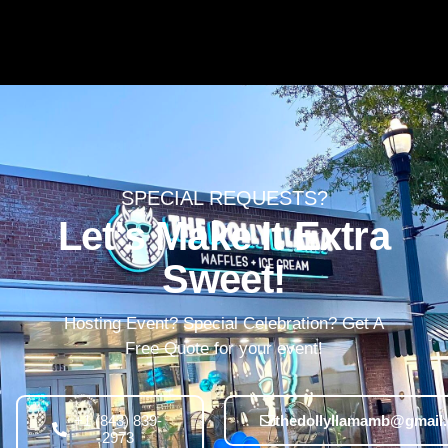
SPECIAL REQUESTS?
Let's Make It Extra
Sweet!
Hosting Event? Special Celebration? Get A
Free Quote for your event!
+1 (843) 839-
thedollyllamamb@gmail
2973