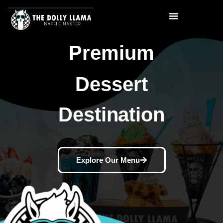
Myrtle Beach’s
Premium
En France, casino roulette en ligne apparaît dans des
Des contenus français citent casino paiement neosurf
En France, casino en ligne acceptant paysafecard apparaît
Dessert
analyses sur l’organisation des jeux, la
casino en ligne qui
dans des synthèses sur les solutions prépayées, la
casino
dans des analyses comparant les options de paiement,
accepte paypal
navigation et les performances techniques.
paiement neosurf
navigation et l’organisation du contenu.
casino en ligne acceptant paysafecard
la clarté des menus
Roobet Casino est listé dans des aperçus français qui
Destination
Les articles évoquent aussi la compatibilité mobile et la
Les analyses ajoutent des notes sur la sécurité et la
et la continuité du service. Les notes techniques abordent
examinent la clarté des menus et
casino roobet
la gestion
stabilité.
fiabilité.
la protection des données.
du contenu. Les sections techniques parlent souvent de
compatibilité mobile et de fiabilité.
If you are seeking for a trusted Australian online casino with a
If you are seeking for a dependable Australian online casino
Un casino avec cashlib met souvent l’accent sur la simplicité
Explore Our Menu
strong focus on pokies, The Pokies is the ideal place
with a strong focus on premium pokies, Royal Reels is a terrific
mobile: entrer le code, créditer le solde,
casino avec cashlib
thepokies.net login
to start. Enjoy a huge choice of games,
royal reels casino australia
alternative. Take advantage of a
puis consulter l’historique. Les restrictions de moyens de retrait
user-friendly design, and a new approach to online casino fun –
wide selection of games, an easy-to-use design, and a
et de jeux éligibles peuvent varier selon la licence.
all in one area.
contemporary approach to online casino gambling—all in one