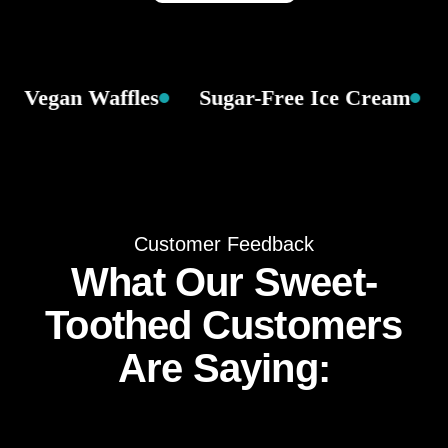
Vegan Waffles
Sugar-Free Ice Cream
Ve
Customer Feedback
What Our Sweet-
Toothed Customers
Are Saying: