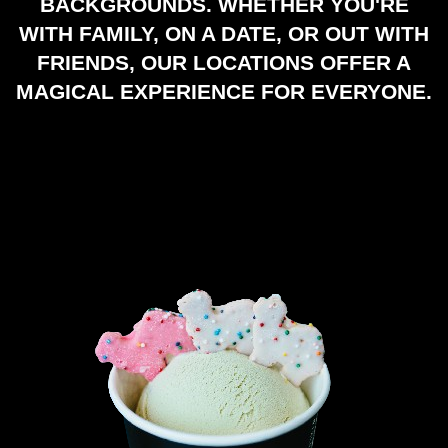
BACKGROUNDS. WHETHER YOU'RE
WITH FAMILY, ON A DATE, OR OUT WITH
FRIENDS, OUR LOCATIONS OFFER A
MAGICAL EXPERIENCE FOR EVERYONE.