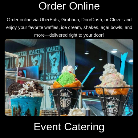
Order Online
Order online via UberEats, Grubhub, DoorDash, or Clover and
enjoy your favorite waffles, ice cream, shakes, açaí bowls, and
more—delivered right to your door!
Event Catering