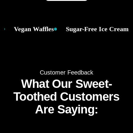
Vegan Waffles
Sugar-Free Ice Cream
Customer Feedback
What Our Sweet-
Toothed Customers
Are Saying: