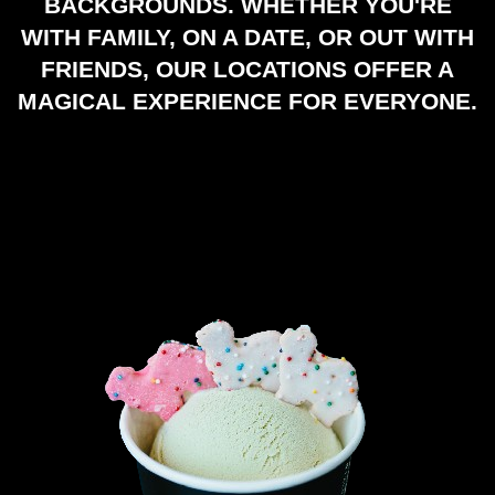
BACKGROUNDS. WHETHER YOU'RE
WITH FAMILY, ON A DATE, OR OUT WITH
FRIENDS, OUR LOCATIONS OFFER A
MAGICAL EXPERIENCE FOR EVERYONE.