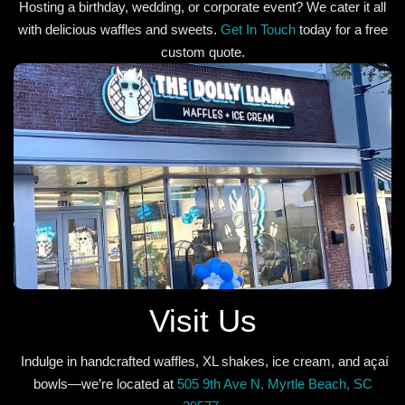
Hosting a birthday, wedding, or corporate event? We cater it all
with delicious waffles and sweets.
Get In Touch
today for a free
custom quote.
Visit Us
Indulge in handcrafted waffles, XL shakes, ice cream, and açaí
bowls—we’re located at
505 9th Ave N, Myrtle Beach, SC