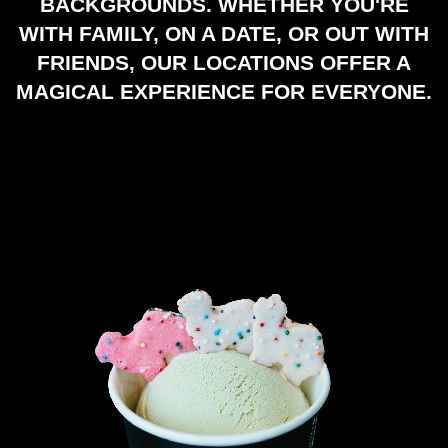
BACKGROUNDS. WHETHER YOU'RE
WITH FAMILY, ON A DATE, OR OUT WITH
FRIENDS, OUR LOCATIONS OFFER A
MAGICAL EXPERIENCE FOR EVERYONE.