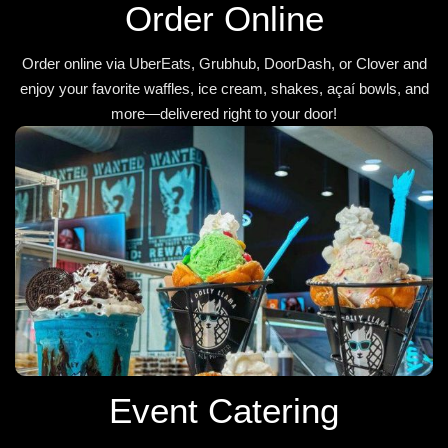
Order Online
Order online via UberEats, Grubhub, DoorDash, or Clover and
enjoy your favorite waffles, ice cream, shakes, açaí bowls, and
more—delivered right to your door!
Event Catering