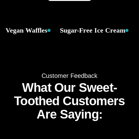
egan Waffles
Sugar-Free Ice Cream
Veg
Customer Feedback
What Our Sweet-
Toothed Customers
Are Saying: