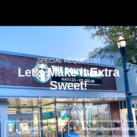
SPECIAL REQUESTS?
Let's Make It Extra
Sweet!
Hosting Event? Special Celebration? Get A
Free Quote for your event!
+1 (843) 839-
thedollyllamamb@gmail
2973