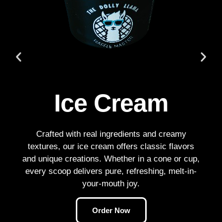
Ice Cream
Crafted with real ingredients and creamy
textures, our ice cream offers classic flavors
and unique creations. Whether in a cone or cup,
every scoop delivers pure, refreshing, melt-in-
your-mouth joy.
Order Now