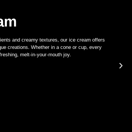
eam
dients and creamy textures, our ice cream offers
que creations. Whether in a cone or cup, every
freshing, melt-in-your-mouth joy.