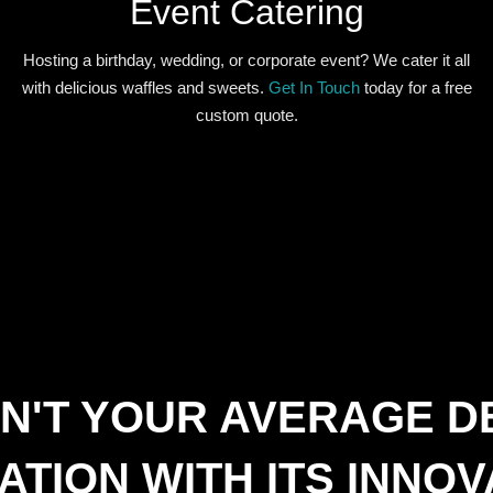
Event Catering
Hosting a birthday, wedding, or corporate event? We cater it all
with delicious waffles and sweets.
Get In Touch
today for a free
custom quote.
SN'T YOUR AVERAGE D
ATION WITH ITS INNO