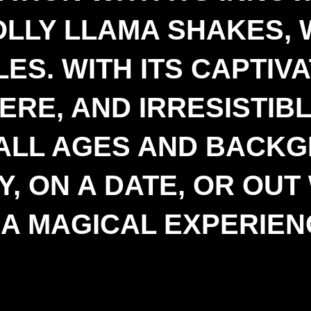
LLY LLAMA SHAKES, 
ES. WITH ITS CAPTIV
RE, AND IRRESISTIBL
 ALL AGES AND BACK
Y, ON A DATE, OR OUT
 A MAGICAL EXPERIEN