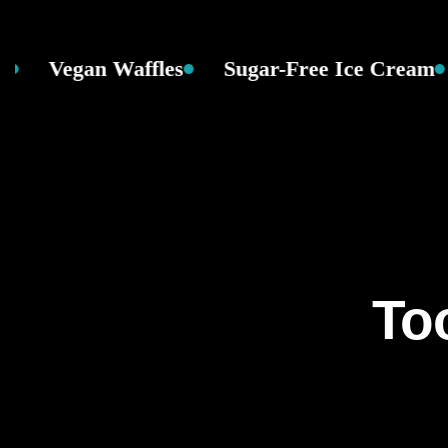
Vegan Waffles
Sugar-Free Ice Cream
Ve
To