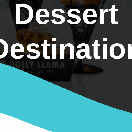
s sur l’organisation des jeux, la
casino en ligne qui accepte pa
es synthèses sur les solutions prépayées, la
Dessert
casino paiement n
dans des analyses comparant les options de paiement,
casino en
ection des données.
Destinatio
nent la clarté des menus et
casino roobet
la gestion du contenu.
strong focus on pokies, The Pokies is the ideal place
thepokies.n
h a strong focus on premium pokies, Royal Reels is a terrific
roy
ile: entrer le code, créditer le solde,
casino avec cashlib
puis c
ea.
 approach to online casino gambling—all in one location.