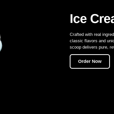
Ice Cr
Crafted with real ingre
classic flavors and uni
scoop delivers pure, re
Order Now