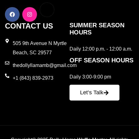
CONTACT US
SUMMER SEASON
HOURS
505 9th Avenue N Myrtle
Daily 12:00 p.m. - 12:00 a.m.
Beach, SC 29577
OFF SEASON HOURS
thedollyllamamb@gmail.com
Daily 3:00-9:00 pm
+1 (843) 839-2973
Let’s Talk