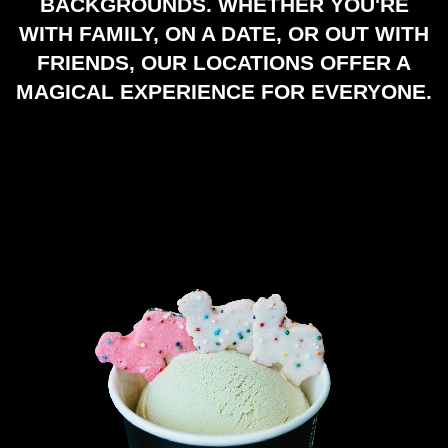
BACKGROUNDS. WHETHER YOU'RE
WITH FAMILY, ON A DATE, OR OUT WITH
FRIENDS, OUR LOCATIONS OFFER A
MAGICAL EXPERIENCE FOR EVERYONE.