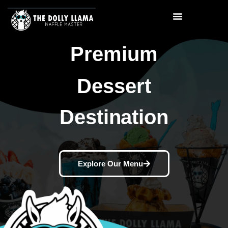
Myrtle Beach’s
Premium
En France, casino roulette en ligne apparaît dans des
Des contenus français citent casino paiement neosurf
En France, casino en ligne acceptant paysafecard apparaît
Dessert
analyses sur l’organisation des jeux, la
casino en ligne qui
dans des synthèses sur les solutions prépayées, la
casino
dans des analyses comparant les options de paiement,
accepte paypal
navigation et les performances techniques.
paiement neosurf
navigation et l’organisation du contenu.
casino en ligne acceptant paysafecard
la clarté des menus
Roobet Casino est listé dans des aperçus français qui
Destination
Les articles évoquent aussi la compatibilité mobile et la
Les analyses ajoutent des notes sur la sécurité et la
et la continuité du service. Les notes techniques abordent
examinent la clarté des menus et
casino roobet
la gestion
stabilité.
fiabilité.
la protection des données.
du contenu. Les sections techniques parlent souvent de
compatibilité mobile et de fiabilité.
If you are seeking for a trusted Australian online casino with a
If you are seeking for a dependable Australian online casino
Un casino avec cashlib met souvent l’accent sur la simplicité
Explore Our Menu
strong focus on pokies, The Pokies is the ideal place
with a strong focus on premium pokies, Royal Reels is a terrific
mobile: entrer le code, créditer le solde,
casino avec cashlib
thepokies.net login
to start. Enjoy a huge choice of games,
royal reels casino australia
alternative. Take advantage of a
puis consulter l’historique. Les restrictions de moyens de retrait
user-friendly design, and a new approach to online casino fun –
wide selection of games, an easy-to-use design, and a
et de jeux éligibles peuvent varier selon la licence.
all in one area.
contemporary approach to online casino gambling—all in one