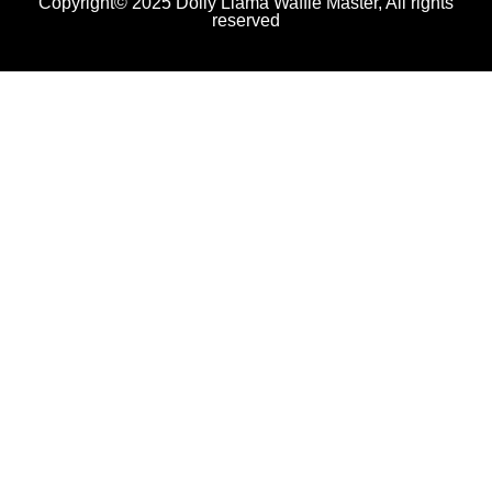
Copyright© 2025 Dolly Llama Waffle Master, All rights
reserved