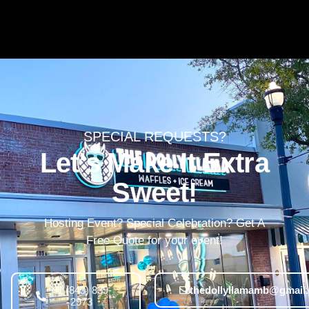
SPECIAL REQUESTS?
Let's Make It Extra
Sweet!
Hosting Event? Special Celebration? Get A
Free Quote for your event!
+1 (843) 839-
thedollyllamamb@gmail
2973