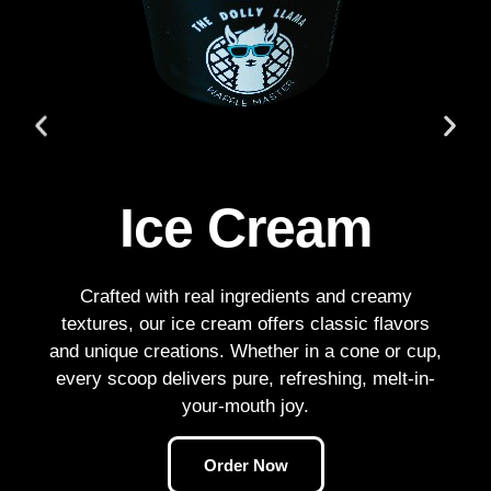
Ice Cream
Crafted with real ingredients and creamy
textures, our ice cream offers classic flavors
and unique creations. Whether in a cone or cup,
every scoop delivers pure, refreshing, melt-in-
your-mouth joy.
Order Now