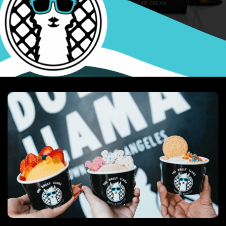
location.