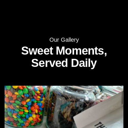
Our Gallery
Sweet Moments,
Served Daily