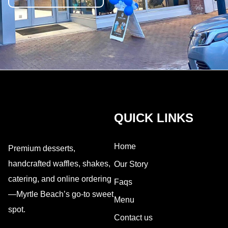
Un service destiné au public local doit offrir des informations
claires sur les règles, les paiements et la sécurité. Cette
transparence aide
nouveau casino en ligne france
à comparer
QUICK LINKS
les plateformes, à mieux gérer son budget et à conserver des
enregistrements précis pour un suivi régulier et sans confusion.
Home
Premium desserts,
handcrafted waffles, shakes,
Our Story
catering, and online ordering
Faqs
—Myrtle Beach’s go-to sweet
Menu
spot.
Contact us