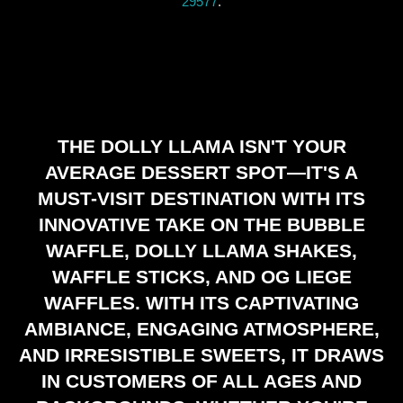
29577
.
THE DOLLY LLAMA ISN'T YOUR
AVERAGE DESSERT SPOT—IT'S A
MUST-VISIT DESTINATION WITH ITS
INNOVATIVE TAKE ON THE BUBBLE
WAFFLE, DOLLY LLAMA SHAKES,
WAFFLE STICKS, AND OG LIEGE
WAFFLES. WITH ITS CAPTIVATING
AMBIANCE, ENGAGING ATMOSPHERE,
AND IRRESISTIBLE SWEETS, IT DRAWS
IN CUSTOMERS OF ALL AGES AND