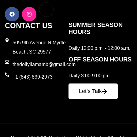
CONTACT US
SUMMER SEASON
HOURS
505 9th Avenue N Myrtle
Daily 12:00 p.m. - 12:00 a.m.
Beach, SC 29577
OFF SEASON HOURS
thedollyllamamb@gmail.com
Daily 3:00-9:00 pm
+1 (843) 839-2973
Let’s Talk