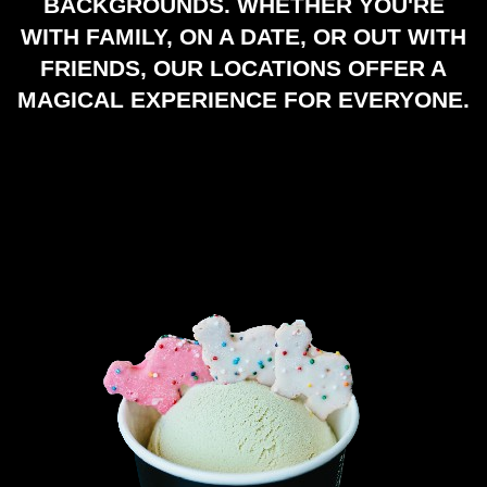
BACKGROUNDS. WHETHER YOU'RE
WITH FAMILY, ON A DATE, OR OUT WITH
FRIENDS, OUR LOCATIONS OFFER A
MAGICAL EXPERIENCE FOR EVERYONE.