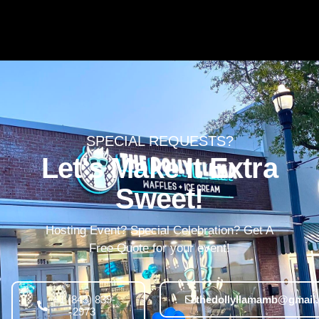
SPECIAL REQUESTS?
Let's Make It Extra
Sweet!
Hosting Event? Special Celebration? Get A
Free Quote for your event!
+1 (843) 839-
thedollyllamamb@gmail
2973