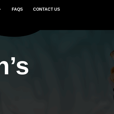
FAQS
CONTACT US
h’s