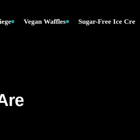
Vegan Waffles
Sugar-Free Ice Cream
V
Are