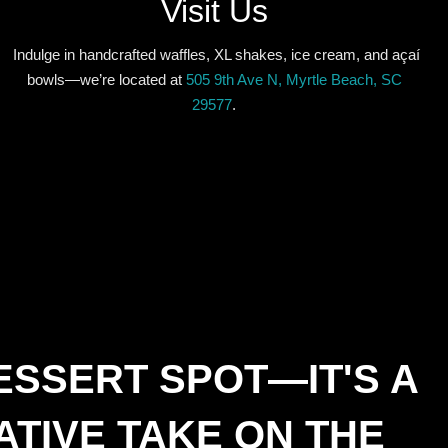
Visit Us
Indulge in handcrafted waffles, XL shakes, ice cream, and açaí
bowls—we’re located at
505 9th Ave N, Myrtle Beach, SC
29577
.
ESSERT SPOT—IT'S A
VATIVE TAKE ON THE