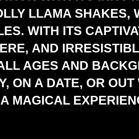
LLY LLAMA SHAKES, 
ES. WITH ITS CAPTIV
RE, AND IRRESISTIBL
 ALL AGES AND BACK
Y, ON A DATE, OR OUT
 A MAGICAL EXPERIEN