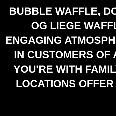
BUBBLE WAFFLE, DO
OG LIEGE WAFFL
ENGAGING ATMOSPHE
IN CUSTOMERS OF
YOU'RE WITH FAMIL
LOCATIONS OFFER