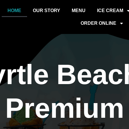
HOME
OUR STORY
MENU
ICE CREAM
ORDER ONLINE
rtle Beac
Premium