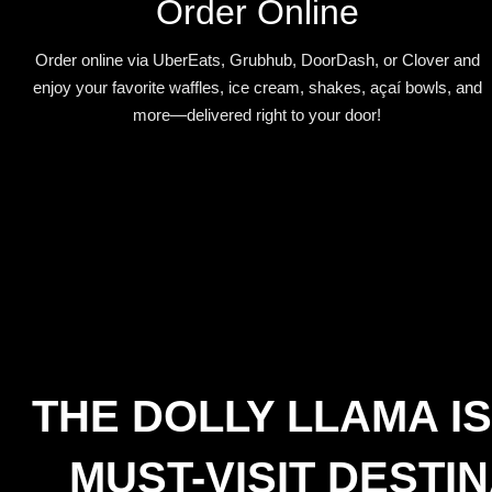
Order Online
Order online via UberEats, Grubhub, DoorDash, or Clover and
enjoy your favorite waffles, ice cream, shakes, açaí bowls, and
more—delivered right to your door!
THE DOLLY LLAMA I
MUST-VISIT DESTIN