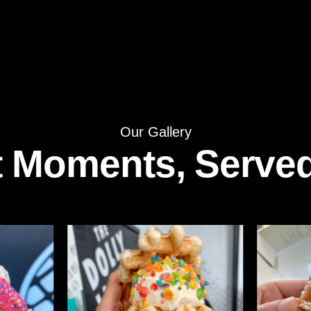
Our Gallery
 Moments, Served