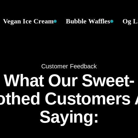
 Ice Cream
Bubble Waffles
Og Liege
Customer Feedback
What Our Sweet-
othed Customers 
Saying: