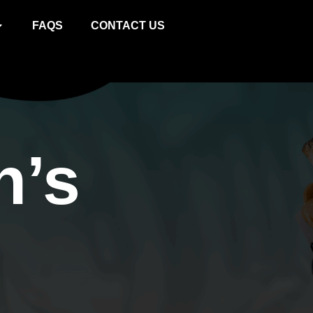
FAQS
CONTACT US
h’s