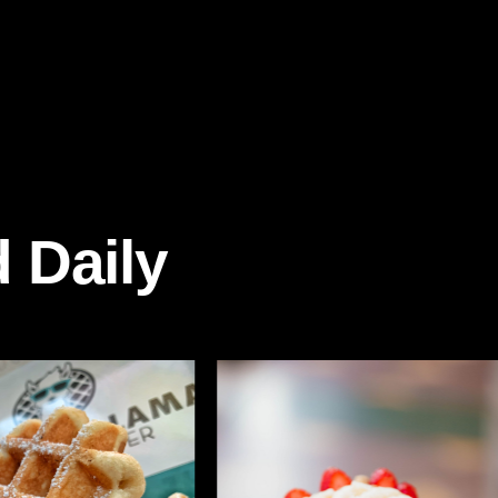
 Daily