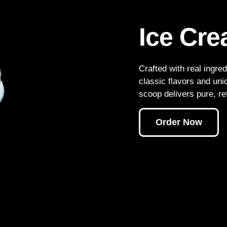
Ice Cr
Crafted with real ingre
classic flavors and uni
scoop delivers pure, re
Order Now