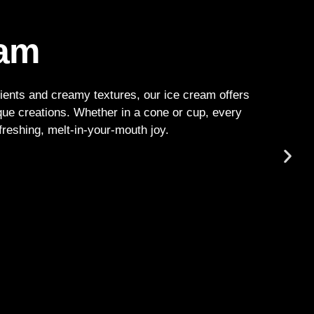
eam
dients and creamy textures, our ice cream offers
que creations. Whether in a cone or cup, every
freshing, melt-in-your-mouth joy.