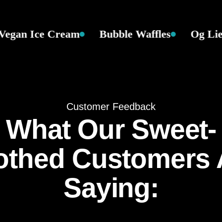
Ice Cream
Bubble Waffles
Og Liege
Customer Feedback
What Our Sweet-
othed Customers 
Saying: