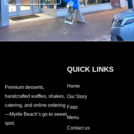
Un service destiné au public local doit offrir des informations
claires sur les règles, les paiements et la sécurité. Cette
transparence aide
nouveau casino en ligne france
à comparer
QUICK LINKS
les plateformes, à mieux gérer son budget et à conserver des
enregistrements précis pour un suivi régulier et sans confusion.
Home
Premium desserts,
handcrafted waffles, shakes,
Our Story
catering, and online ordering
Faqs
—Myrtle Beach’s go-to sweet
Menu
spot.
Contact us