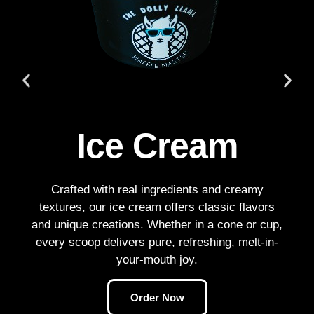
Ice Cream
Crafted with real ingredients and creamy
textures, our ice cream offers classic flavors
and unique creations. Whether in a cone or cup,
every scoop delivers pure, refreshing, melt-in-
your-mouth joy.
Order Now