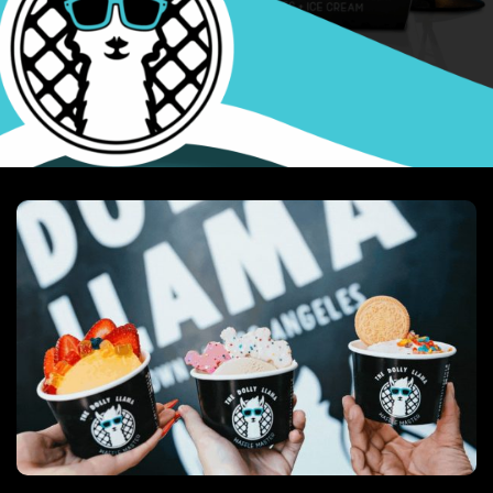
location.