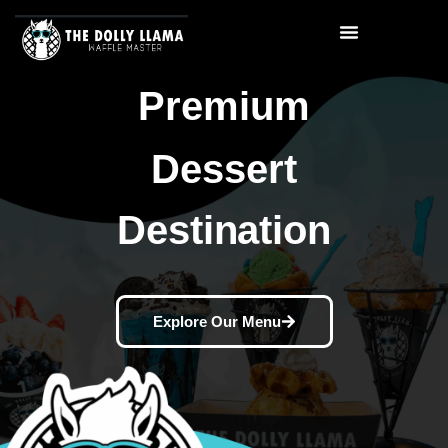
Myrtle Beach’s
Premium
En France, casino roulette en ligne apparaît dans des
Des contenus français citent casino paiement neosurf
En France, casino en ligne acceptant paysafecard apparaît
Dessert
analyses sur l’organisation des jeux, la
casino en ligne qui
dans des synthèses sur les solutions prépayées, la
casino
dans des analyses comparant les options de paiement,
accepte paypal
navigation et les performances techniques.
paiement neosurf
navigation et l’organisation du contenu.
casino en ligne acceptant paysafecard
la clarté des menus
Roobet Casino est listé dans des aperçus français qui
Destination
Les articles évoquent aussi la compatibilité mobile et la
Les analyses ajoutent des notes sur la sécurité et la
et la continuité du service. Les notes techniques abordent
examinent la clarté des menus et
casino roobet
la gestion
stabilité.
fiabilité.
la protection des données.
du contenu. Les sections techniques parlent souvent de
compatibilité mobile et de fiabilité.
If you are seeking for a trusted Australian online casino with a
If you are seeking for a dependable Australian online casino
Un casino avec cashlib met souvent l’accent sur la simplicité
Explore Our Menu
strong focus on pokies, The Pokies is the ideal place
with a strong focus on premium pokies, Royal Reels is a terrific
mobile: entrer le code, créditer le solde,
casino avec cashlib
thepokies.net login
to start. Enjoy a huge choice of games,
royal reels casino australia
alternative. Take advantage of a
puis consulter l’historique. Les restrictions de moyens de retrait
user-friendly design, and a new approach to online casino fun –
wide selection of games, an easy-to-use design, and a
et de jeux éligibles peuvent varier selon la licence.
all in one area.
contemporary approach to online casino gambling—all in one