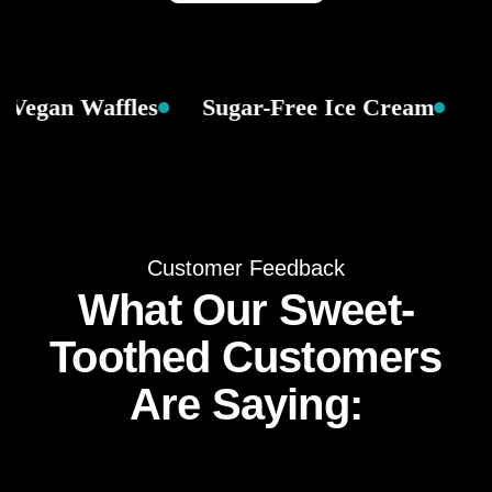
gan Waffles
Sugar-Free Ice Cream
Vega
Customer Feedback
What Our Sweet-
Toothed Customers
Are Saying: