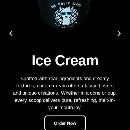
Ice Cream
Crafted with real ingredients and creamy
textures, our ice cream offers classic flavors
and unique creations. Whether in a cone or cup,
every scoop delivers pure, refreshing, melt-in-
your-mouth joy.
Order Now