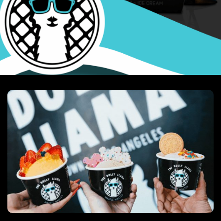
location.