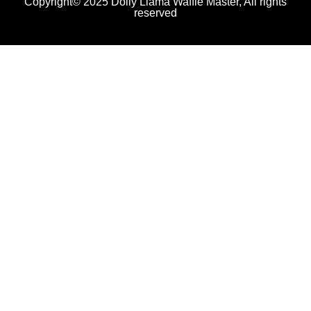
Copyright© 2025 Dolly Llama Waffle Master, All rights
reserved