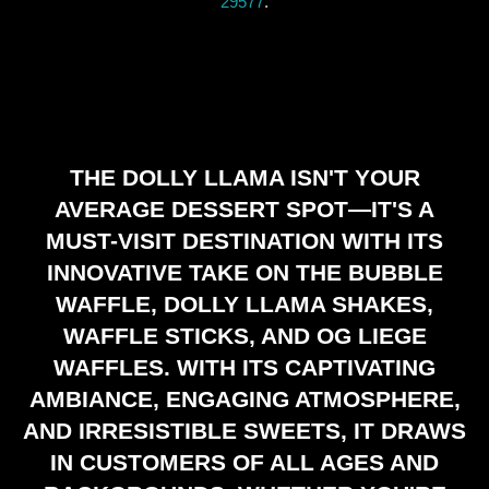
29577
.
THE DOLLY LLAMA ISN'T YOUR
AVERAGE DESSERT SPOT—IT'S A
MUST-VISIT DESTINATION WITH ITS
INNOVATIVE TAKE ON THE BUBBLE
WAFFLE, DOLLY LLAMA SHAKES,
WAFFLE STICKS, AND OG LIEGE
WAFFLES. WITH ITS CAPTIVATING
AMBIANCE, ENGAGING ATMOSPHERE,
AND IRRESISTIBLE SWEETS, IT DRAWS
IN CUSTOMERS OF ALL AGES AND