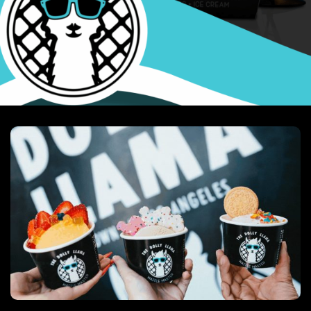
location.