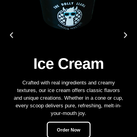
Ice Cream
Crafted with real ingredients and creamy
textures, our ice cream offers classic flavors
and unique creations. Whether in a cone or cup,
every scoop delivers pure, refreshing, melt-in-
your-mouth joy.
Order Now