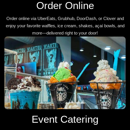
Order Online
Order online via UberEats, Grubhub, DoorDash, or Clover and
enjoy your favorite waffles, ice cream, shakes, açaí bowls, and
more—delivered right to your door!
Event Catering