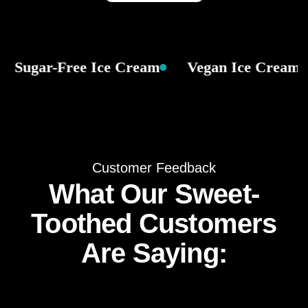
ugar-Free Ice Cream
Vegan Ice Cream
Customer Feedback
What Our Sweet-
Toothed Customers
Are Saying: