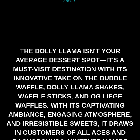
29577
.
THE DOLLY LLAMA ISN'T YOUR
AVERAGE DESSERT SPOT—IT'S A
MUST-VISIT DESTINATION WITH ITS
INNOVATIVE TAKE ON THE BUBBLE
WAFFLE, DOLLY LLAMA SHAKES,
WAFFLE STICKS, AND OG LIEGE
WAFFLES. WITH ITS CAPTIVATING
AMBIANCE, ENGAGING ATMOSPHERE,
AND IRRESISTIBLE SWEETS, IT DRAWS
IN CUSTOMERS OF ALL AGES AND