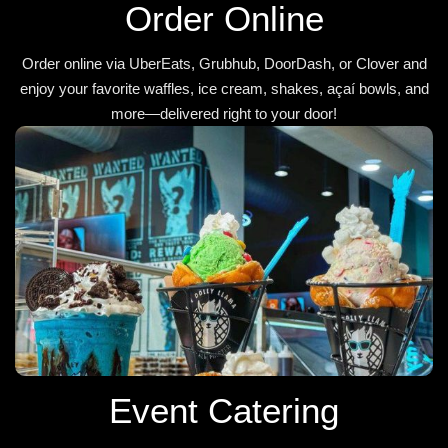
Order Online
Order online via UberEats, Grubhub, DoorDash, or Clover and
enjoy your favorite waffles, ice cream, shakes, açaí bowls, and
more—delivered right to your door!
Event Catering