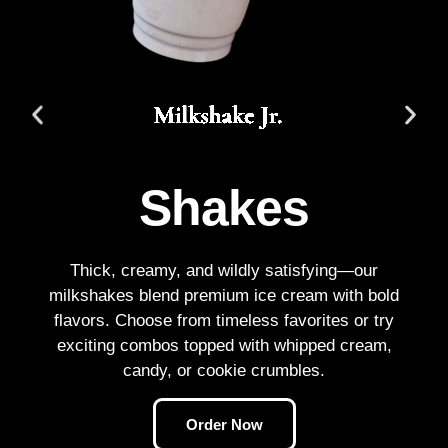
Shakes
Thick, creamy, and wildly satisfying—our
milkshakes blend premium ice cream with bold
flavors. Choose from timeless favorites or try
exciting combos topped with whipped cream,
candy, or cookie crumbles.
Order Now