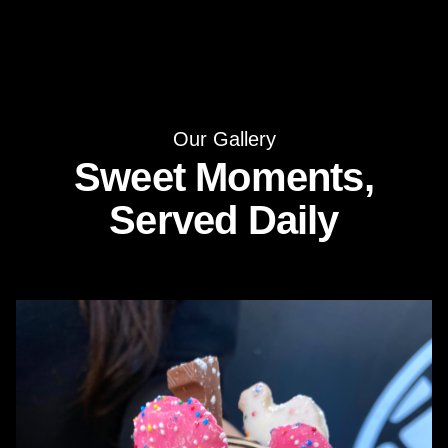
Our Gallery
Sweet Moments,
Served Daily