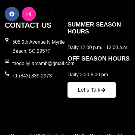
CONTACT US
SUMMER SEASON
HOURS
505 9th Avenue N Myrtle
Daily 12:00 p.m. - 12:00 a.m.
Beach, SC 29577
OFF SEASON HOURS
thedollyllamamb@gmail.com
Daily 3:00-9:00 pm
+1 (843) 839-2973
Let’s Talk