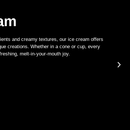
eam
dients and creamy textures, our ice cream offers
que creations. Whether in a cone or cup, every
freshing, melt-in-your-mouth joy.