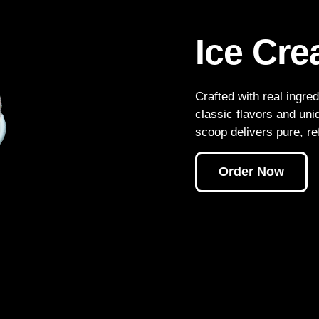
Ice Cr
Crafted with real ingre
classic flavors and uni
scoop delivers pure, re
Order Now