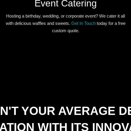
Event Catering
Hosting a birthday, wedding, or corporate event? We cater it all
with delicious waffles and sweets.
Get In Touch
today for a free
custom quote.
SN'T YOUR AVERAGE D
ATION WITH ITS INNO