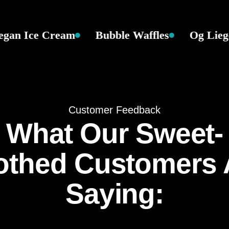
ce Cream
Bubble Waffles
Og Liege
V
Customer Feedback
What Our Sweet-
othed Customers 
Saying: