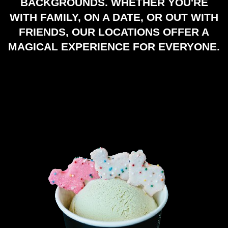
BACKGROUNDS. WHETHER YOU'RE
WITH FAMILY, ON A DATE, OR OUT WITH
FRIENDS, OUR LOCATIONS OFFER A
MAGICAL EXPERIENCE FOR EVERYONE.