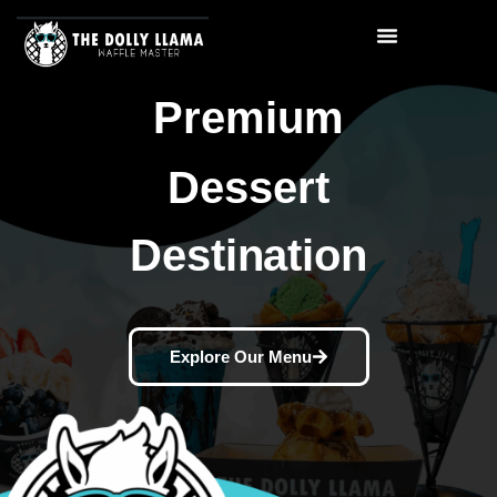
Myrtle Beach’s
Premium
En France, casino roulette en ligne apparaît dans des
Des contenus français citent casino paiement neosurf
En France, casino en ligne acceptant paysafecard apparaît
Dessert
analyses sur l’organisation des jeux, la
casino en ligne qui
dans des synthèses sur les solutions prépayées, la
casino
dans des analyses comparant les options de paiement,
accepte paypal
navigation et les performances techniques.
paiement neosurf
navigation et l’organisation du contenu.
casino en ligne acceptant paysafecard
la clarté des menus
Roobet Casino est listé dans des aperçus français qui
Destination
Les articles évoquent aussi la compatibilité mobile et la
Les analyses ajoutent des notes sur la sécurité et la
et la continuité du service. Les notes techniques abordent
examinent la clarté des menus et
casino roobet
la gestion
stabilité.
fiabilité.
la protection des données.
du contenu. Les sections techniques parlent souvent de
compatibilité mobile et de fiabilité.
If you are seeking for a trusted Australian online casino with a
If you are seeking for a dependable Australian online casino
Un casino avec cashlib met souvent l’accent sur la simplicité
Explore Our Menu
strong focus on pokies, The Pokies is the ideal place
with a strong focus on premium pokies, Royal Reels is a terrific
mobile: entrer le code, créditer le solde,
casino avec cashlib
thepokies.net login
to start. Enjoy a huge choice of games,
royal reels casino australia
alternative. Take advantage of a
puis consulter l’historique. Les restrictions de moyens de retrait
user-friendly design, and a new approach to online casino fun –
wide selection of games, an easy-to-use design, and a
et de jeux éligibles peuvent varier selon la licence.
all in one area.
contemporary approach to online casino gambling—all in one