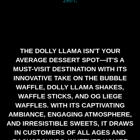
29577
.
THE DOLLY LLAMA ISN'T YOUR
AVERAGE DESSERT SPOT—IT'S A
MUST-VISIT DESTINATION WITH ITS
INNOVATIVE TAKE ON THE BUBBLE
WAFFLE, DOLLY LLAMA SHAKES,
WAFFLE STICKS, AND OG LIEGE
WAFFLES. WITH ITS CAPTIVATING
AMBIANCE, ENGAGING ATMOSPHERE,
AND IRRESISTIBLE SWEETS, IT DRAWS
IN CUSTOMERS OF ALL AGES AND