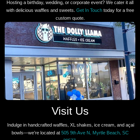
Hosting a birthday, wedding, or corporate event? We cater it all
with delicious waffles and sweets.
Get In Touch
today for a free
custom quote.
Visit Us
Indulge in handcrafted waffles, XL shakes, ice cream, and açaí
bowls—we’re located at
505 9th Ave N, Myrtle Beach, SC