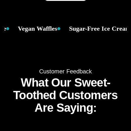
Vegan Waffles
Sugar-Free Ice Cream
Customer Feedback
What Our Sweet-
Toothed Customers
Are Saying: