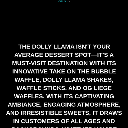
29577
.
THE DOLLY LLAMA ISN'T YOUR
AVERAGE DESSERT SPOT—IT'S A
MUST-VISIT DESTINATION WITH ITS
INNOVATIVE TAKE ON THE BUBBLE
WAFFLE, DOLLY LLAMA SHAKES,
WAFFLE STICKS, AND OG LIEGE
WAFFLES. WITH ITS CAPTIVATING
AMBIANCE, ENGAGING ATMOSPHERE,
AND IRRESISTIBLE SWEETS, IT DRAWS
IN CUSTOMERS OF ALL AGES AND