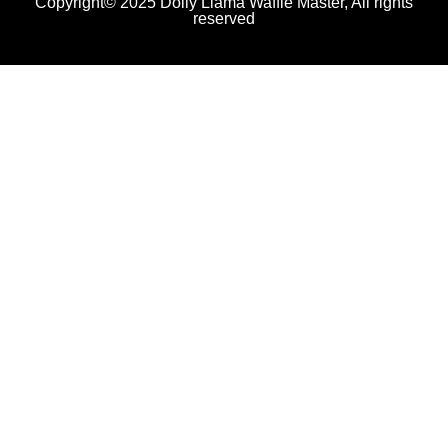
Copyright© 2025 Dolly Llama Waffle Master, All rights
reserved