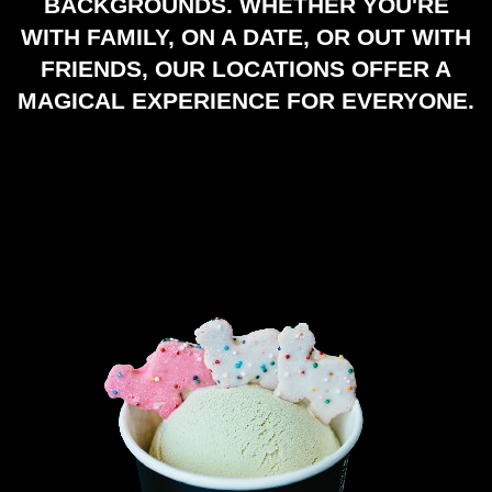
BACKGROUNDS. WHETHER YOU'RE
WITH FAMILY, ON A DATE, OR OUT WITH
FRIENDS, OUR LOCATIONS OFFER A
MAGICAL EXPERIENCE FOR EVERYONE.