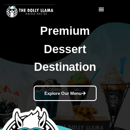
Myrtle Beach’s
Premium
En France, casino roulette en ligne apparaît dans des
Des contenus français citent casino paiement neosurf
En France, casino en ligne acceptant paysafecard apparaît
Dessert
analyses sur l’organisation des jeux, la
casino en ligne qui
dans des synthèses sur les solutions prépayées, la
casino
dans des analyses comparant les options de paiement,
accepte paypal
navigation et les performances techniques.
paiement neosurf
navigation et l’organisation du contenu.
casino en ligne acceptant paysafecard
la clarté des menus
Roobet Casino est listé dans des aperçus français qui
Destination
Les articles évoquent aussi la compatibilité mobile et la
Les analyses ajoutent des notes sur la sécurité et la
et la continuité du service. Les notes techniques abordent
examinent la clarté des menus et
casino roobet
la gestion
stabilité.
fiabilité.
la protection des données.
du contenu. Les sections techniques parlent souvent de
compatibilité mobile et de fiabilité.
If you are seeking for a trusted Australian online casino with a
If you are seeking for a dependable Australian online casino
Un casino avec cashlib met souvent l’accent sur la simplicité
Explore Our Menu
strong focus on pokies, The Pokies is the ideal place
with a strong focus on premium pokies, Royal Reels is a terrific
mobile: entrer le code, créditer le solde,
casino avec cashlib
thepokies.net login
to start. Enjoy a huge choice of games,
royal reels casino australia
alternative. Take advantage of a
puis consulter l’historique. Les restrictions de moyens de retrait
user-friendly design, and a new approach to online casino fun –
wide selection of games, an easy-to-use design, and a
et de jeux éligibles peuvent varier selon la licence.
all in one area.
contemporary approach to online casino gambling—all in one