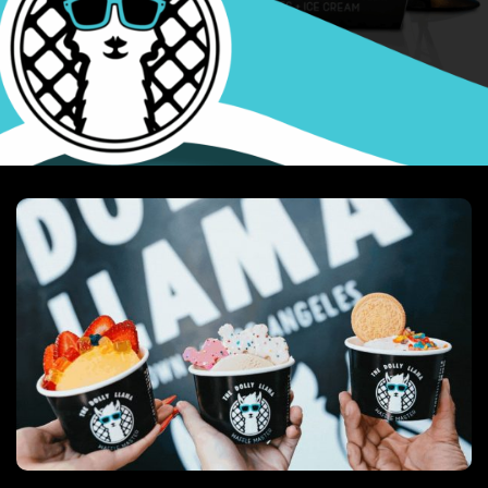
location.