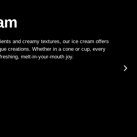
eam
dients and creamy textures, our ice cream offers
que creations. Whether in a cone or cup, every
freshing, melt-in-your-mouth joy.