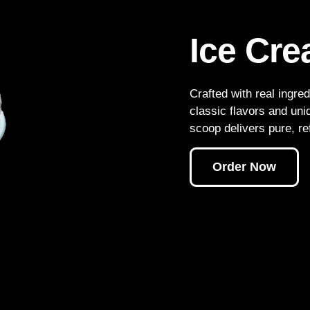
Ice Cr
Crafted with real ingre
classic flavors and uni
scoop delivers pure, re
Order Now