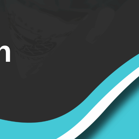
ypal
navigation et les performances techniques. Les articles
eosurf
navigation et l’organisation du contenu. Les analyses
 ligne acceptant paysafecard
la clarté des menus et la
n
 Les sections techniques parlent souvent de compatibilité
et login
to start. Enjoy a huge choice of games, user-friendly
al reels casino australia
alternative. Take advantage of a wide
onsulter l’historique. Les restrictions de moyens de retrait et de