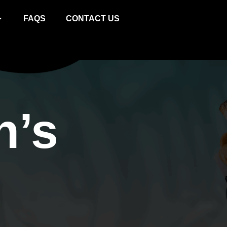
FAQS
CONTACT US
h’s