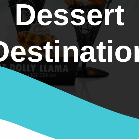
s sur l’organisation des jeux, la
casino en ligne qui accepte pa
es synthèses sur les solutions prépayées, la
Dessert
casino paiement n
dans des analyses comparant les options de paiement,
casino en
ection des données.
Destinatio
nent la clarté des menus et
casino roobet
la gestion du contenu.
strong focus on pokies, The Pokies is the ideal place
thepokies.n
h a strong focus on premium pokies, Royal Reels is a terrific
roy
ile: entrer le code, créditer le solde,
casino avec cashlib
puis c
ea.
 approach to online casino gambling—all in one location.