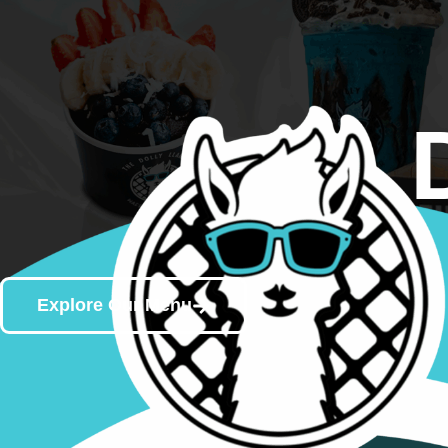
En France, casino roulette en ligne apparaît dans des analyse
Des contenus français citent casino paiement neosurf dans d
En France, casino en ligne acceptant paysafecard apparaît 
évoquent aussi la compatibilité mobile et la stabilité.
ajoutent des notes sur la sécurité et la fiabilité.
continuité du service. Les notes techniques abordent la prot
Roobet Casino est listé dans des aperçus français qui exami
mobile et de fiabilité.
If you are seeking for a trusted Australian online casino with a 
If you are seeking for a dependable Australian online casino wit
Un casino avec cashlib met souvent l’accent sur la simplicité mob
Explore Our Menu
design, and a new approach to online casino fun – all in one ar
selection of games, an easy-to-use design, and a contemporary
jeux éligibles peuvent varier selon la licence.