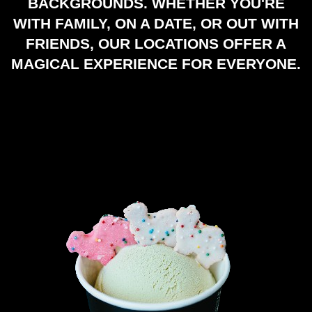
BACKGROUNDS. WHETHER YOU'RE
WITH FAMILY, ON A DATE, OR OUT WITH
FRIENDS, OUR LOCATIONS OFFER A
MAGICAL EXPERIENCE FOR EVERYONE.