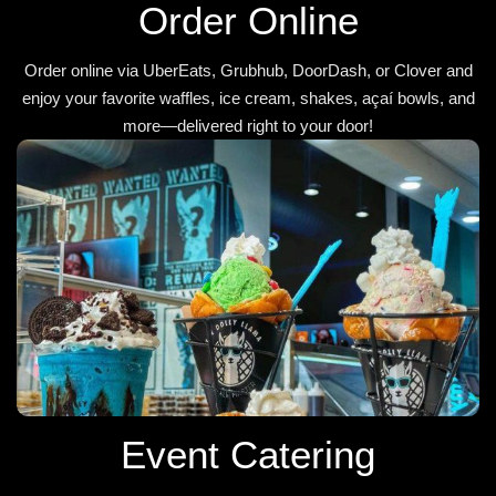
Order Online
Order online via UberEats, Grubhub, DoorDash, or Clover and
enjoy your favorite waffles, ice cream, shakes, açaí bowls, and
more—delivered right to your door!
Event Catering