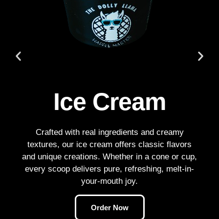
Ice Cream
Crafted with real ingredients and creamy
textures, our ice cream offers classic flavors
and unique creations. Whether in a cone or cup,
every scoop delivers pure, refreshing, melt-in-
your-mouth joy.
Order Now