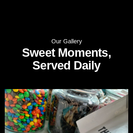
Our Gallery
Sweet Moments,
Served Daily