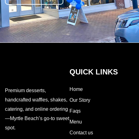
Un service destiné au public local doit offrir des informations
claires sur les règles, les paiements et la sécurité. Cette
transparence aide
nouveau casino en ligne france
à comparer
QUICK LINKS
les plateformes, à mieux gérer son budget et à conserver des
enregistrements précis pour un suivi régulier et sans confusion.
Home
Premium desserts,
handcrafted waffles, shakes,
Our Story
catering, and online ordering
Faqs
—Myrtle Beach’s go-to sweet
Menu
spot.
Contact us