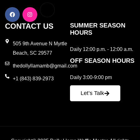
CONTACT US
SUMMER SEASON
HOURS
505 9th Avenue N Myrtle
Daily 12:00 p.m. - 12:00 a.m.
Beach, SC 29577
OFF SEASON HOURS
thedollyllamamb@gmail.com
Daily 3:00-9:00 pm
+1 (843) 839-2973
Let’s Talk