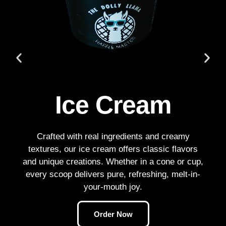
Ice Cream
Crafted with real ingredients and creamy
textures, our ice cream offers classic flavors
and unique creations. Whether in a cone or cup,
every scoop delivers pure, refreshing, melt-in-
your-mouth joy.
Order Now