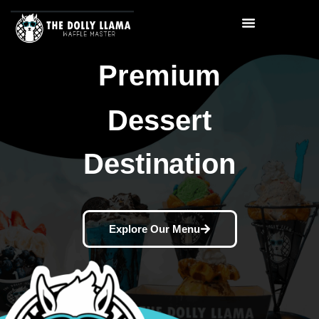
Myrtle Beach’s
Premium
En France, casino roulette en ligne apparaît dans des
Des contenus français citent casino paiement neosurf
En France, casino en ligne acceptant paysafecard apparaît
Dessert
analyses sur l’organisation des jeux, la
casino en ligne qui
dans des synthèses sur les solutions prépayées, la
casino
dans des analyses comparant les options de paiement,
accepte paypal
navigation et les performances techniques.
paiement neosurf
navigation et l’organisation du contenu.
casino en ligne acceptant paysafecard
la clarté des menus
Roobet Casino est listé dans des aperçus français qui
Destination
Les articles évoquent aussi la compatibilité mobile et la
Les analyses ajoutent des notes sur la sécurité et la
et la continuité du service. Les notes techniques abordent
examinent la clarté des menus et
casino roobet
la gestion
stabilité.
fiabilité.
la protection des données.
du contenu. Les sections techniques parlent souvent de
compatibilité mobile et de fiabilité.
If you are seeking for a trusted Australian online casino with a
If you are seeking for a dependable Australian online casino
Un casino avec cashlib met souvent l’accent sur la simplicité
Explore Our Menu
strong focus on pokies, The Pokies is the ideal place
with a strong focus on premium pokies, Royal Reels is a terrific
mobile: entrer le code, créditer le solde,
casino avec cashlib
thepokies.net login
to start. Enjoy a huge choice of games,
royal reels casino australia
alternative. Take advantage of a
puis consulter l’historique. Les restrictions de moyens de retrait
user-friendly design, and a new approach to online casino fun –
wide selection of games, an easy-to-use design, and a
et de jeux éligibles peuvent varier selon la licence.
all in one area.
contemporary approach to online casino gambling—all in one