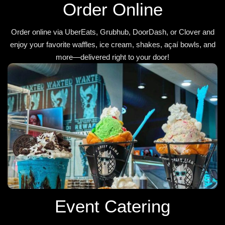
Order Online
Order online via UberEats, Grubhub, DoorDash, or Clover and
enjoy your favorite waffles, ice cream, shakes, açaí bowls, and
more—delivered right to your door!
Event Catering