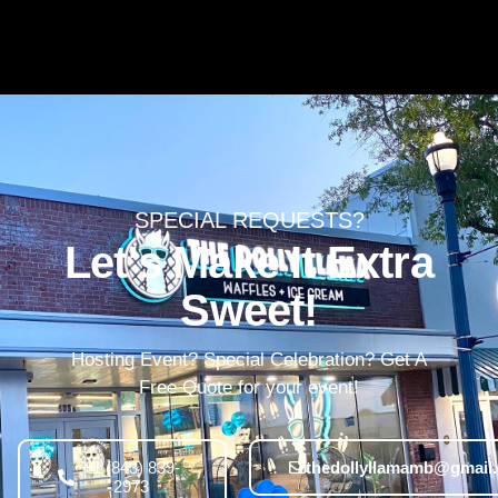
SPECIAL REQUESTS?
Let's Make It Extra
Sweet!
Hosting Event? Special Celebration? Get A
Free Quote for your event!
+1 (843) 839-
thedollyllamamb@gmail
2973