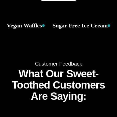
Vegan Waffles
Sugar-Free Ice Cream
Ve
Customer Feedback
What Our Sweet-
Toothed Customers
Are Saying: