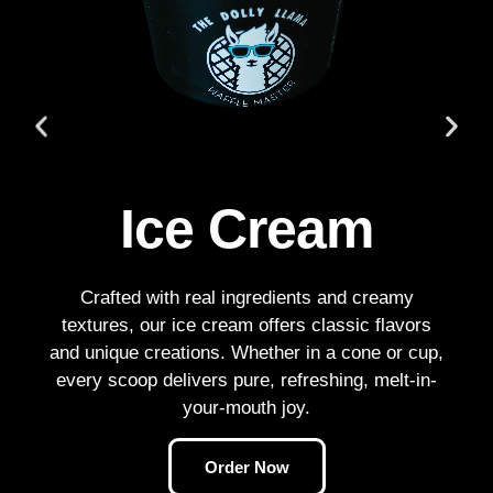
Ice Cream
Crafted with real ingredients and creamy
textures, our ice cream offers classic flavors
and unique creations. Whether in a cone or cup,
every scoop delivers pure, refreshing, melt-in-
your-mouth joy.
Order Now