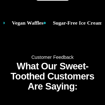
Vegan Waffles
Sugar-Free Ice Cream
Customer Feedback
What Our Sweet-
Toothed Customers
Are Saying: