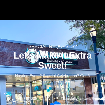
SPECIAL REQUESTS?
Let's Make It Extra
Sweet!
Hosting Event? Special Celebration? Get A
Free Quote for your event!
+1 (843) 839-
thedollyllamamb@gmail
2973