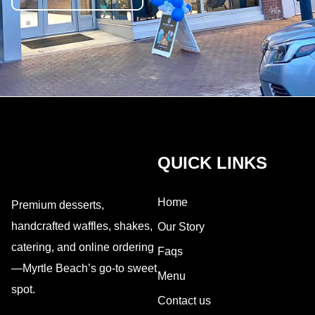
Un service destiné au public local doit offrir des informations
claires sur les règles, les paiements et la sécurité. Cette
transparence aide
nouveau casino en ligne france
à comparer
QUICK LINKS
les plateformes, à mieux gérer son budget et à conserver des
enregistrements précis pour un suivi régulier et sans confusion.
Home
Premium desserts,
handcrafted waffles, shakes,
Our Story
catering, and online ordering
Faqs
—Myrtle Beach’s go-to sweet
Menu
spot.
Contact us