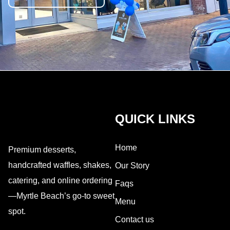
Un service destiné au public local doit offrir des informations
claires sur les règles, les paiements et la sécurité. Cette
transparence aide
nouveau casino en ligne france
à comparer
QUICK LINKS
les plateformes, à mieux gérer son budget et à conserver des
enregistrements précis pour un suivi régulier et sans confusion.
Home
Premium desserts,
handcrafted waffles, shakes,
Our Story
catering, and online ordering
Faqs
—Myrtle Beach’s go-to sweet
Menu
spot.
Contact us