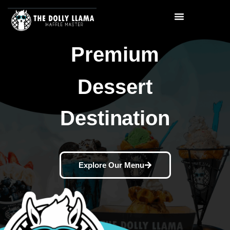
Myrtle Beach’s
Premium
En France, casino roulette en ligne apparaît dans des
Des contenus français citent casino paiement neosurf
En France, casino en ligne acceptant paysafecard apparaît
Dessert
analyses sur l’organisation des jeux, la
casino en ligne qui
dans des synthèses sur les solutions prépayées, la
casino
dans des analyses comparant les options de paiement,
accepte paypal
navigation et les performances techniques.
paiement neosurf
navigation et l’organisation du contenu.
casino en ligne acceptant paysafecard
la clarté des menus
Roobet Casino est listé dans des aperçus français qui
Destination
Les articles évoquent aussi la compatibilité mobile et la
Les analyses ajoutent des notes sur la sécurité et la
et la continuité du service. Les notes techniques abordent
examinent la clarté des menus et
casino roobet
la gestion
stabilité.
fiabilité.
la protection des données.
du contenu. Les sections techniques parlent souvent de
compatibilité mobile et de fiabilité.
If you are seeking for a trusted Australian online casino with a
If you are seeking for a dependable Australian online casino
Un casino avec cashlib met souvent l’accent sur la simplicité
Explore Our Menu
strong focus on pokies, The Pokies is the ideal place
with a strong focus on premium pokies, Royal Reels is a terrific
mobile: entrer le code, créditer le solde,
casino avec cashlib
thepokies.net login
to start. Enjoy a huge choice of games,
royal reels casino australia
alternative. Take advantage of a
puis consulter l’historique. Les restrictions de moyens de retrait
user-friendly design, and a new approach to online casino fun –
wide selection of games, an easy-to-use design, and a
et de jeux éligibles peuvent varier selon la licence.
all in one area.
contemporary approach to online casino gambling—all in one