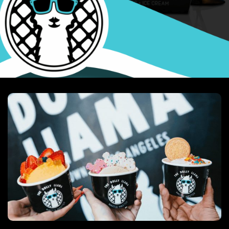
location.