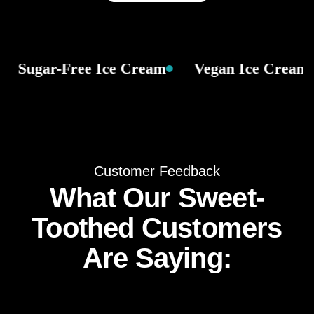
Sugar-Free Ice Cream
Vegan Ice Cream
Customer Feedback
What Our Sweet-
Toothed Customers
Are Saying: