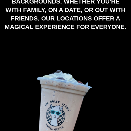
BACKGROUNDS. WHETHER YOU'RE
WITH FAMILY, ON A DATE, OR OUT WITH
FRIENDS, OUR LOCATIONS OFFER A
MAGICAL EXPERIENCE FOR EVERYONE.