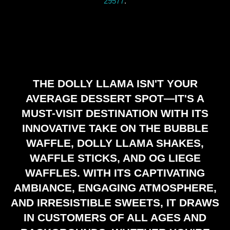
29577
.
THE DOLLY LLAMA ISN'T YOUR
AVERAGE DESSERT SPOT—IT'S A
MUST-VISIT DESTINATION WITH ITS
INNOVATIVE TAKE ON THE BUBBLE
WAFFLE, DOLLY LLAMA SHAKES,
WAFFLE STICKS, AND OG LIEGE
WAFFLES. WITH ITS CAPTIVATING
AMBIANCE, ENGAGING ATMOSPHERE,
AND IRRESISTIBLE SWEETS, IT DRAWS
IN CUSTOMERS OF ALL AGES AND