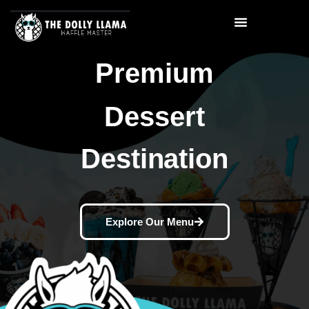
Myrtle Beach’s
Premium
En France, casino roulette en ligne apparaît dans des
Des contenus français citent casino paiement neosurf
En France, casino en ligne acceptant paysafecard apparaît
Dessert
analyses sur l’organisation des jeux, la
casino en ligne qui
dans des synthèses sur les solutions prépayées, la
casino
dans des analyses comparant les options de paiement,
accepte paypal
navigation et les performances techniques.
paiement neosurf
navigation et l’organisation du contenu.
casino en ligne acceptant paysafecard
la clarté des menus
Roobet Casino est listé dans des aperçus français qui
Destination
Les articles évoquent aussi la compatibilité mobile et la
Les analyses ajoutent des notes sur la sécurité et la
et la continuité du service. Les notes techniques abordent
examinent la clarté des menus et
casino roobet
la gestion
stabilité.
fiabilité.
la protection des données.
du contenu. Les sections techniques parlent souvent de
compatibilité mobile et de fiabilité.
If you are seeking for a trusted Australian online casino with a
If you are seeking for a dependable Australian online casino
Un casino avec cashlib met souvent l’accent sur la simplicité
Explore Our Menu
strong focus on pokies, The Pokies is the ideal place
with a strong focus on premium pokies, Royal Reels is a terrific
mobile: entrer le code, créditer le solde,
casino avec cashlib
thepokies.net login
to start. Enjoy a huge choice of games,
royal reels casino australia
alternative. Take advantage of a
puis consulter l’historique. Les restrictions de moyens de retrait
user-friendly design, and a new approach to online casino fun –
wide selection of games, an easy-to-use design, and a
et de jeux éligibles peuvent varier selon la licence.
all in one area.
contemporary approach to online casino gambling—all in one