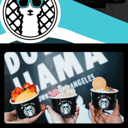
location.