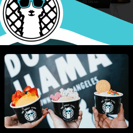
location.