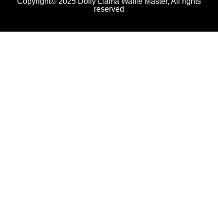
Copyright© 2025 Dolly Llama Waffle Master, All rights
reserved