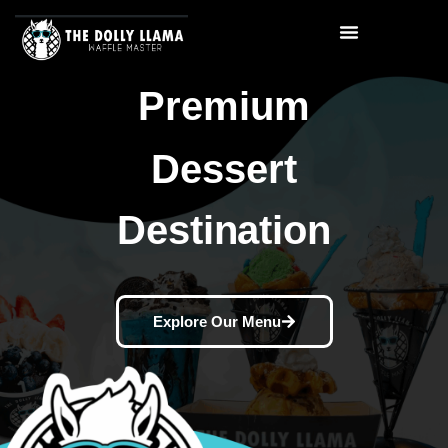
Myrtle Beach’s
Premium
En France, casino roulette en ligne apparaît dans des
Des contenus français citent casino paiement neosurf
En France, casino en ligne acceptant paysafecard apparaît
Dessert
analyses sur l’organisation des jeux, la
casino en ligne qui
dans des synthèses sur les solutions prépayées, la
casino
dans des analyses comparant les options de paiement,
accepte paypal
navigation et les performances techniques.
paiement neosurf
navigation et l’organisation du contenu.
casino en ligne acceptant paysafecard
la clarté des menus
Roobet Casino est listé dans des aperçus français qui
Destination
Les articles évoquent aussi la compatibilité mobile et la
Les analyses ajoutent des notes sur la sécurité et la
et la continuité du service. Les notes techniques abordent
examinent la clarté des menus et
casino roobet
la gestion
stabilité.
fiabilité.
la protection des données.
du contenu. Les sections techniques parlent souvent de
compatibilité mobile et de fiabilité.
If you are seeking for a trusted Australian online casino with a
If you are seeking for a dependable Australian online casino
Un casino avec cashlib met souvent l’accent sur la simplicité
Explore Our Menu
strong focus on pokies, The Pokies is the ideal place
with a strong focus on premium pokies, Royal Reels is a terrific
mobile: entrer le code, créditer le solde,
casino avec cashlib
thepokies.net login
to start. Enjoy a huge choice of games,
royal reels casino australia
alternative. Take advantage of a
puis consulter l’historique. Les restrictions de moyens de retrait
user-friendly design, and a new approach to online casino fun –
wide selection of games, an easy-to-use design, and a
et de jeux éligibles peuvent varier selon la licence.
all in one area.
contemporary approach to online casino gambling—all in one