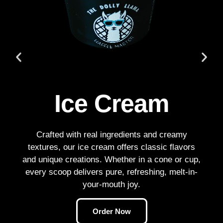
Ice Cream
Crafted with real ingredients and creamy
textures, our ice cream offers classic flavors
and unique creations. Whether in a cone or cup,
every scoop delivers pure, refreshing, melt-in-
your-mouth joy.
Order Now