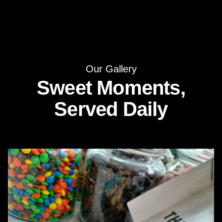
Our Gallery
Sweet Moments,
Served Daily