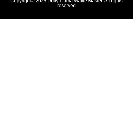
Copyright© 2025 Dolly Llama Waffle Master, All rights
reserved