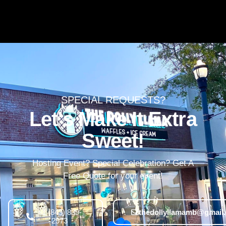
SPECIAL REQUESTS?
Let's Make It Extra
Sweet!
Hosting Event? Special Celebration? Get A
Free Quote for your event!
+1 (843) 839-
thedollyllamamb@gmail
2973