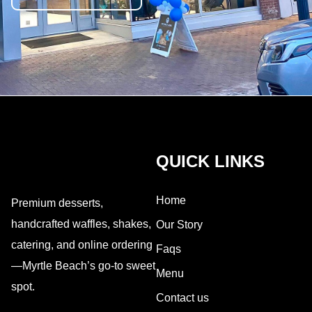
Un service destiné au public local doit offrir des informations
claires sur les règles, les paiements et la sécurité. Cette
transparence aide
nouveau casino en ligne france
à comparer
QUICK LINKS
les plateformes, à mieux gérer son budget et à conserver des
enregistrements précis pour un suivi régulier et sans confusion.
Home
Premium desserts,
handcrafted waffles, shakes,
Our Story
catering, and online ordering
Faqs
—Myrtle Beach’s go-to sweet
Menu
spot.
Contact us