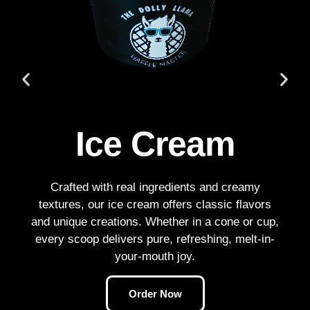
Ice Cream
Crafted with real ingredients and creamy
textures, our ice cream offers classic flavors
and unique creations. Whether in a cone or cup,
every scoop delivers pure, refreshing, melt-in-
your-mouth joy.
Order Now