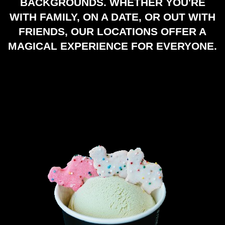
BACKGROUNDS. WHETHER YOU'RE
WITH FAMILY, ON A DATE, OR OUT WITH
FRIENDS, OUR LOCATIONS OFFER A
MAGICAL EXPERIENCE FOR EVERYONE.