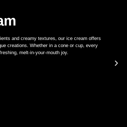
eam
dients and creamy textures, our ice cream offers
que creations. Whether in a cone or cup, every
freshing, melt-in-your-mouth joy.