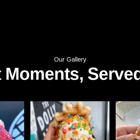
Our Gallery
 Moments, Served