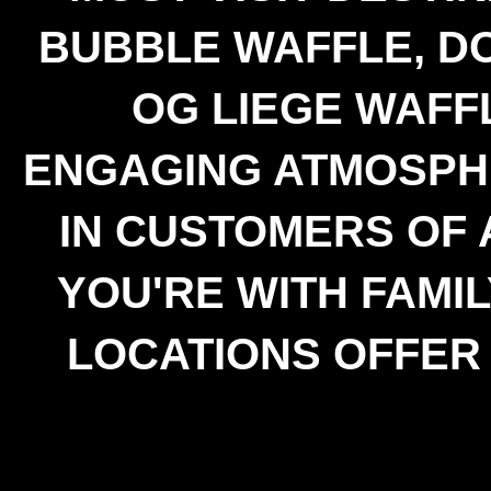
BUBBLE WAFFLE, DO
OG LIEGE WAFFL
ENGAGING ATMOSPHE
IN CUSTOMERS OF
YOU'RE WITH FAMIL
LOCATIONS OFFER