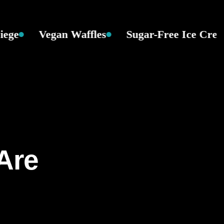
Vegan Waffles
Sugar-Free Ice Cream
V
Are