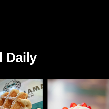
 Daily