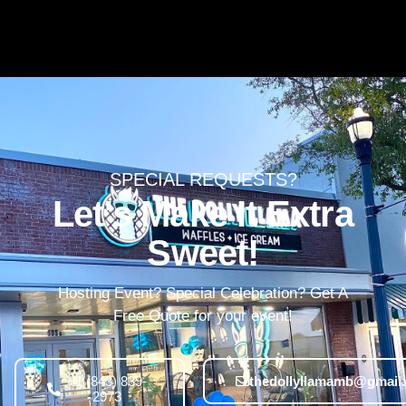
SPECIAL REQUESTS?
Let's Make It Extra
Sweet!
Hosting Event? Special Celebration? Get A
Free Quote for your event!
+1 (843) 839-
thedollyllamamb@gmail
2973