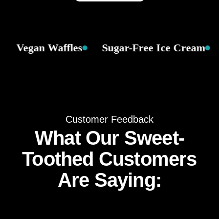
Vegan Waffles
Sugar-Free Ice Cream
Ve
Customer Feedback
What Our Sweet-
Toothed Customers
Are Saying: