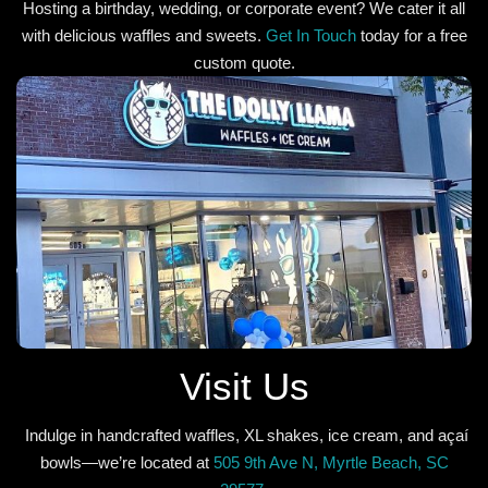
Hosting a birthday, wedding, or corporate event? We cater it all
with delicious waffles and sweets.
Get In Touch
today for a free
custom quote.
Visit Us
Indulge in handcrafted waffles, XL shakes, ice cream, and açaí
bowls—we’re located at
505 9th Ave N, Myrtle Beach, SC