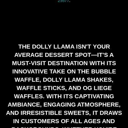
29577
.
THE DOLLY LLAMA ISN'T YOUR
AVERAGE DESSERT SPOT—IT'S A
MUST-VISIT DESTINATION WITH ITS
INNOVATIVE TAKE ON THE BUBBLE
WAFFLE, DOLLY LLAMA SHAKES,
WAFFLE STICKS, AND OG LIEGE
WAFFLES. WITH ITS CAPTIVATING
AMBIANCE, ENGAGING ATMOSPHERE,
AND IRRESISTIBLE SWEETS, IT DRAWS
IN CUSTOMERS OF ALL AGES AND