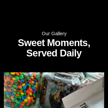
Our Gallery
Sweet Moments,
Served Daily