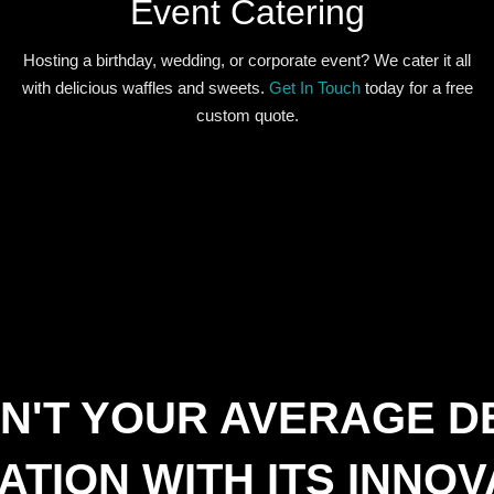
Event Catering
Hosting a birthday, wedding, or corporate event? We cater it all
with delicious waffles and sweets.
Get In Touch
today for a free
custom quote.
SN'T YOUR AVERAGE D
ATION WITH ITS INNO