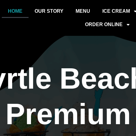
HOME
OUR STORY
MENU
ICE CREAM
ORDER ONLINE
rtle Beac
Premium