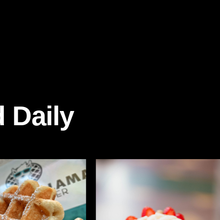
 Daily