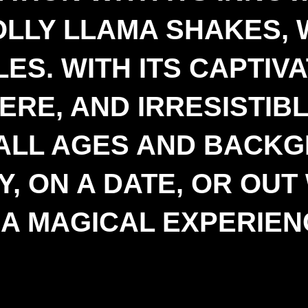
LLY LLAMA SHAKES, 
ES. WITH ITS CAPTIV
RE, AND IRRESISTIBL
 ALL AGES AND BACK
Y, ON A DATE, OR OUT
 A MAGICAL EXPERIEN