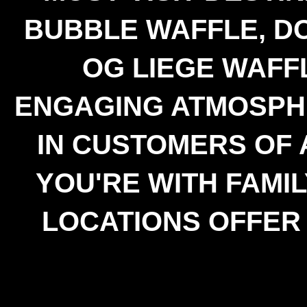
BUBBLE WAFFLE, DO
OG LIEGE WAFFL
ENGAGING ATMOSPHE
IN CUSTOMERS OF
YOU'RE WITH FAMIL
LOCATIONS OFFER