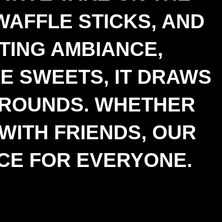
WAFFLE STICKS, AND
ATING AMBIANCE,
E SWEETS, IT DRAWS
GROUNDS. WHETHER
 WITH FRIENDS, OUR
CE FOR EVERYONE.