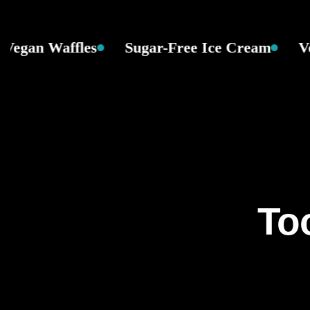
Waffles
Sugar-Free Ice Cream
Vegan I
To