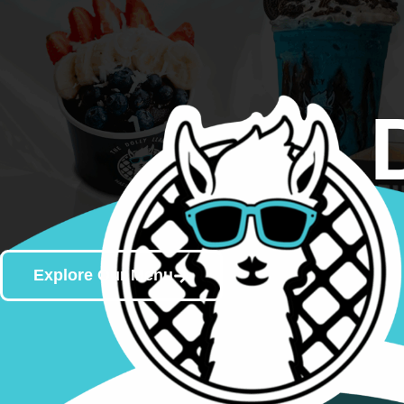
En France, casino roulette en ligne apparaît dans des analyse
Des contenus français citent casino paiement neosurf dans d
En France, casino en ligne acceptant paysafecard apparaît 
évoquent aussi la compatibilité mobile et la stabilité.
ajoutent des notes sur la sécurité et la fiabilité.
continuité du service. Les notes techniques abordent la prot
Roobet Casino est listé dans des aperçus français qui exami
mobile et de fiabilité.
If you are seeking for a trusted Australian online casino with a 
If you are seeking for a dependable Australian online casino wit
Un casino avec cashlib met souvent l’accent sur la simplicité mob
Explore Our Menu
design, and a new approach to online casino fun – all in one ar
selection of games, an easy-to-use design, and a contemporary
jeux éligibles peuvent varier selon la licence.