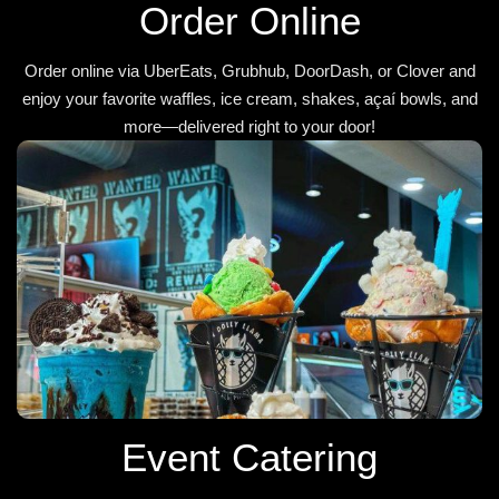
Order Online
Order online via UberEats, Grubhub, DoorDash, or Clover and
enjoy your favorite waffles, ice cream, shakes, açaí bowls, and
more—delivered right to your door!
Event Catering