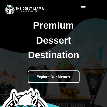
Myrtle Beach’s
Premium
En France, casino roulette en ligne apparaît dans des
Des contenus français citent casino paiement neosurf
En France, casino en ligne acceptant paysafecard apparaît
Dessert
analyses sur l’organisation des jeux, la
casino en ligne qui
dans des synthèses sur les solutions prépayées, la
casino
dans des analyses comparant les options de paiement,
accepte paypal
navigation et les performances techniques.
paiement neosurf
navigation et l’organisation du contenu.
casino en ligne acceptant paysafecard
la clarté des menus
Roobet Casino est listé dans des aperçus français qui
Destination
Les articles évoquent aussi la compatibilité mobile et la
Les analyses ajoutent des notes sur la sécurité et la
et la continuité du service. Les notes techniques abordent
examinent la clarté des menus et
casino roobet
la gestion
stabilité.
fiabilité.
la protection des données.
du contenu. Les sections techniques parlent souvent de
compatibilité mobile et de fiabilité.
If you are seeking for a trusted Australian online casino with a
If you are seeking for a dependable Australian online casino
Un casino avec cashlib met souvent l’accent sur la simplicité
Explore Our Menu
strong focus on pokies, The Pokies is the ideal place
with a strong focus on premium pokies, Royal Reels is a terrific
mobile: entrer le code, créditer le solde,
casino avec cashlib
thepokies.net login
to start. Enjoy a huge choice of games,
royal reels casino australia
alternative. Take advantage of a
puis consulter l’historique. Les restrictions de moyens de retrait
user-friendly design, and a new approach to online casino fun –
wide selection of games, an easy-to-use design, and a
et de jeux éligibles peuvent varier selon la licence.
all in one area.
contemporary approach to online casino gambling—all in one