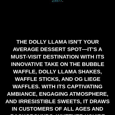
29577
.
THE DOLLY LLAMA ISN'T YOUR
AVERAGE DESSERT SPOT—IT'S A
MUST-VISIT DESTINATION WITH ITS
INNOVATIVE TAKE ON THE BUBBLE
WAFFLE, DOLLY LLAMA SHAKES,
WAFFLE STICKS, AND OG LIEGE
WAFFLES. WITH ITS CAPTIVATING
AMBIANCE, ENGAGING ATMOSPHERE,
AND IRRESISTIBLE SWEETS, IT DRAWS
IN CUSTOMERS OF ALL AGES AND