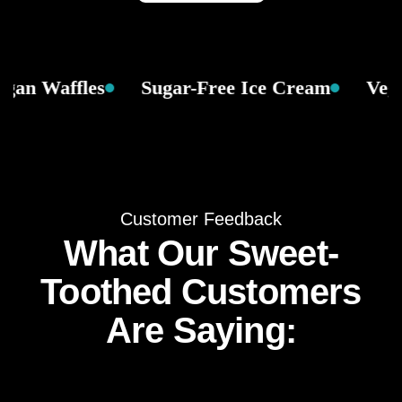
 Waffles
Sugar-Free Ice Cream
Vegan 
Customer Feedback
What Our Sweet-
Toothed Customers
Are Saying: