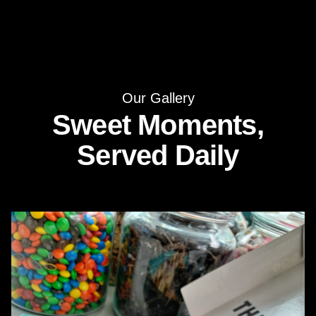
Our Gallery
Sweet Moments,
Served Daily