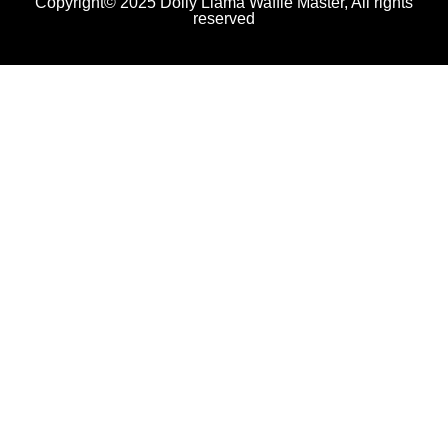
Copyright© 2025 Dolly Llama Waffle Master, All rights
reserved