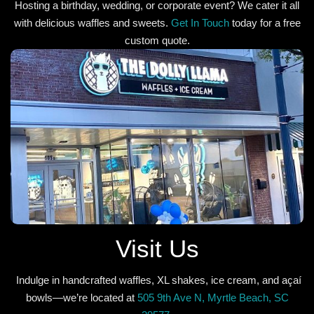
Hosting a birthday, wedding, or corporate event? We cater it all
with delicious waffles and sweets.
Get In Touch
today for a free
custom quote.
Visit Us
Indulge in handcrafted waffles, XL shakes, ice cream, and açaí
bowls—we’re located at
505 9th Ave N, Myrtle Beach, SC