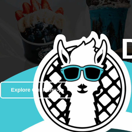
En France, casino roulette en ligne apparaît dans des analyse
Des contenus français citent casino paiement neosurf dans d
En France, casino en ligne acceptant paysafecard apparaît 
évoquent aussi la compatibilité mobile et la stabilité.
ajoutent des notes sur la sécurité et la fiabilité.
continuité du service. Les notes techniques abordent la prot
Roobet Casino est listé dans des aperçus français qui exami
mobile et de fiabilité.
If you are seeking for a trusted Australian online casino with a 
If you are seeking for a dependable Australian online casino wit
Un casino avec cashlib met souvent l’accent sur la simplicité mob
Explore Our Menu
design, and a new approach to online casino fun – all in one ar
selection of games, an easy-to-use design, and a contemporary
jeux éligibles peuvent varier selon la licence.