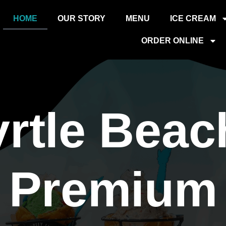
HOME
OUR STORY
MENU
ICE CREAM
ORDER ONLINE
rtle Beac
Premium