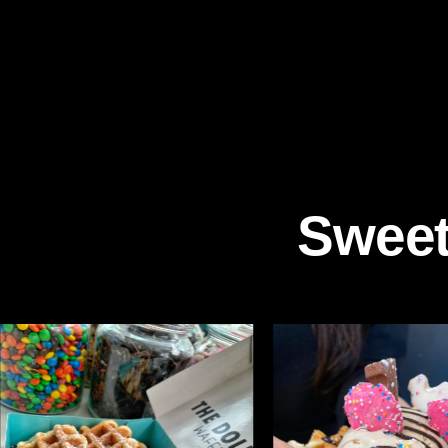
Sweet