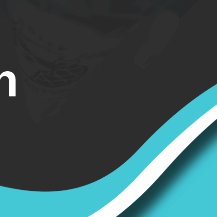
ypal
navigation et les performances techniques. Les articles
eosurf
navigation et l’organisation du contenu. Les analyses
 ligne acceptant paysafecard
la clarté des menus et la
n
 Les sections techniques parlent souvent de compatibilité
et login
to start. Enjoy a huge choice of games, user-friendly
al reels casino australia
alternative. Take advantage of a wide
onsulter l’historique. Les restrictions de moyens de retrait et de