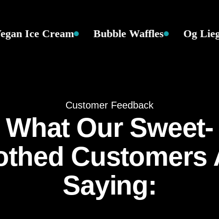
ce Cream
Bubble Waffles
Og Liege
V
Customer Feedback
What Our Sweet-
othed Customers 
Saying: