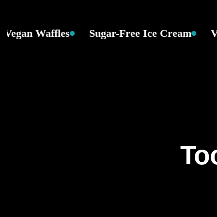
 Waffles
Sugar-Free Ice Cream
Vegan I
To