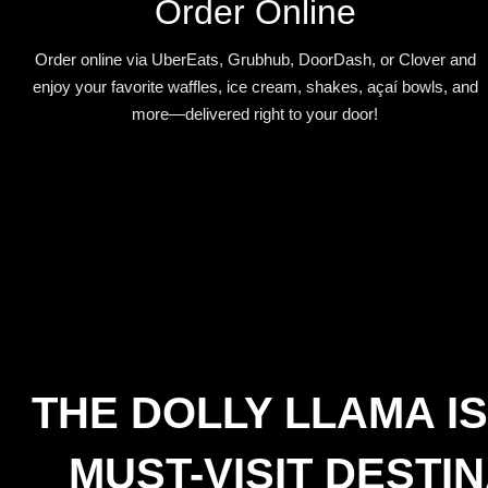
Order Online
Order online via UberEats, Grubhub, DoorDash, or Clover and
enjoy your favorite waffles, ice cream, shakes, açaí bowls, and
more—delivered right to your door!
THE DOLLY LLAMA I
MUST-VISIT DESTIN