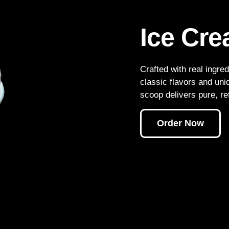
Ice Cr
Crafted with real ingre
classic flavors and uni
scoop delivers pure, re
Order Now