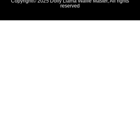
Copyright© 2025 Dolly Llama Waffle Master, All rights
reserved