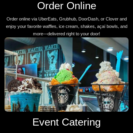
Order Online
Order online via UberEats, Grubhub, DoorDash, or Clover and
enjoy your favorite waffles, ice cream, shakes, açaí bowls, and
more—delivered right to your door!
Event Catering