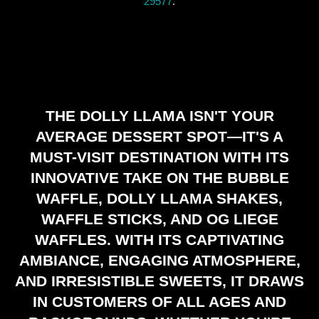
29577
.
THE DOLLY LLAMA ISN'T YOUR
AVERAGE DESSERT SPOT—IT'S A
MUST-VISIT DESTINATION WITH ITS
INNOVATIVE TAKE ON THE BUBBLE
WAFFLE, DOLLY LLAMA SHAKES,
WAFFLE STICKS, AND OG LIEGE
WAFFLES. WITH ITS CAPTIVATING
AMBIANCE, ENGAGING ATMOSPHERE,
AND IRRESISTIBLE SWEETS, IT DRAWS
IN CUSTOMERS OF ALL AGES AND