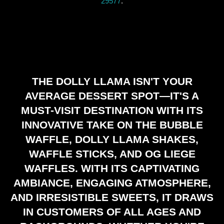
29577
.
THE DOLLY LLAMA ISN'T YOUR
AVERAGE DESSERT SPOT—IT'S A
MUST-VISIT DESTINATION WITH ITS
INNOVATIVE TAKE ON THE BUBBLE
WAFFLE, DOLLY LLAMA SHAKES,
WAFFLE STICKS, AND OG LIEGE
WAFFLES. WITH ITS CAPTIVATING
AMBIANCE, ENGAGING ATMOSPHERE,
AND IRRESISTIBLE SWEETS, IT DRAWS
IN CUSTOMERS OF ALL AGES AND