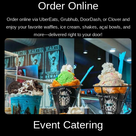
Order Online
Order online via UberEats, Grubhub, DoorDash, or Clover and
enjoy your favorite waffles, ice cream, shakes, açaí bowls, and
more—delivered right to your door!
Event Catering