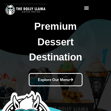
Myrtle Beach’s
Premium
En France, casino roulette en ligne apparaît dans des
Des contenus français citent casino paiement neosurf
En France, casino en ligne acceptant paysafecard apparaît
Dessert
analyses sur l’organisation des jeux, la
casino en ligne qui
dans des synthèses sur les solutions prépayées, la
casino
dans des analyses comparant les options de paiement,
accepte paypal
navigation et les performances techniques.
paiement neosurf
navigation et l’organisation du contenu.
casino en ligne acceptant paysafecard
la clarté des menus
Roobet Casino est listé dans des aperçus français qui
Destination
Les articles évoquent aussi la compatibilité mobile et la
Les analyses ajoutent des notes sur la sécurité et la
et la continuité du service. Les notes techniques abordent
examinent la clarté des menus et
casino roobet
la gestion
stabilité.
fiabilité.
la protection des données.
du contenu. Les sections techniques parlent souvent de
compatibilité mobile et de fiabilité.
If you are seeking for a trusted Australian online casino with a
If you are seeking for a dependable Australian online casino
Un casino avec cashlib met souvent l’accent sur la simplicité
Explore Our Menu
strong focus on pokies, The Pokies is the ideal place
with a strong focus on premium pokies, Royal Reels is a terrific
mobile: entrer le code, créditer le solde,
casino avec cashlib
thepokies.net login
to start. Enjoy a huge choice of games,
royal reels casino australia
alternative. Take advantage of a
puis consulter l’historique. Les restrictions de moyens de retrait
user-friendly design, and a new approach to online casino fun –
wide selection of games, an easy-to-use design, and a
et de jeux éligibles peuvent varier selon la licence.
all in one area.
contemporary approach to online casino gambling—all in one