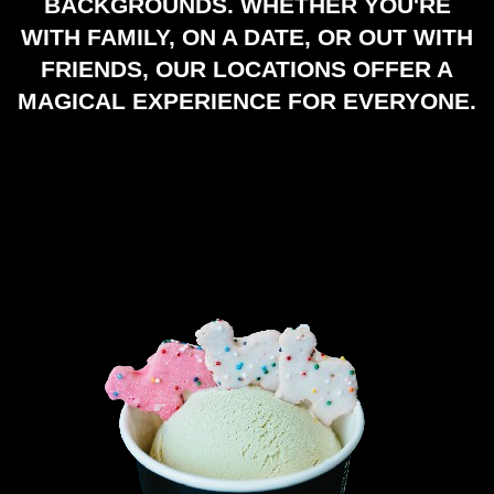
BACKGROUNDS. WHETHER YOU'RE
WITH FAMILY, ON A DATE, OR OUT WITH
FRIENDS, OUR LOCATIONS OFFER A
MAGICAL EXPERIENCE FOR EVERYONE.