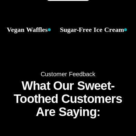
egan Waffles
Sugar-Free Ice Cream
Veg
Customer Feedback
What Our Sweet-
Toothed Customers
Are Saying: