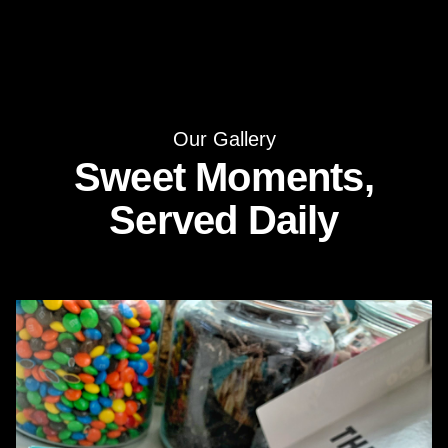
Our Gallery
Sweet Moments,
Served Daily