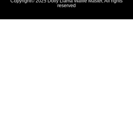
Copyright© 2025 Dolly Llama Waffle Master, All rights
reserved