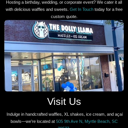
Hosting a birthday, wedding, or corporate event? We cater it all
with delicious waffles and sweets.
Get In Touch
today for a free
custom quote.
Visit Us
Indulge in handcrafted waffles, XL shakes, ice cream, and açaí
bowls—we’re located at
505 9th Ave N, Myrtle Beach, SC