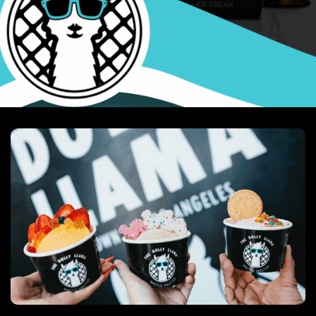
location.