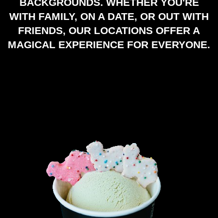
BACKGROUNDS. WHETHER YOU'RE
WITH FAMILY, ON A DATE, OR OUT WITH
FRIENDS, OUR LOCATIONS OFFER A
MAGICAL EXPERIENCE FOR EVERYONE.