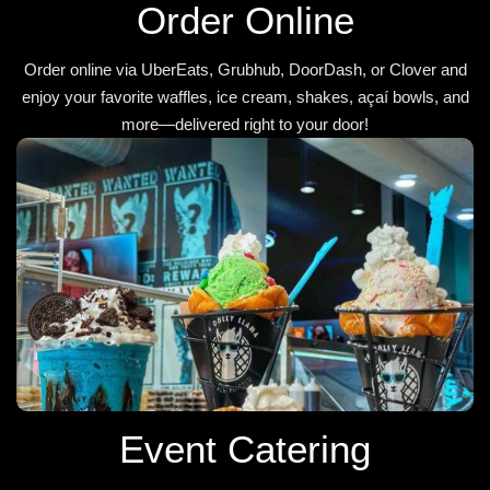
Order Online
Order online via UberEats, Grubhub, DoorDash, or Clover and
enjoy your favorite waffles, ice cream, shakes, açaí bowls, and
more—delivered right to your door!
Event Catering