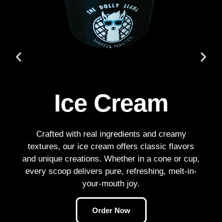
Ice Cream
Crafted with real ingredients and creamy
textures, our ice cream offers classic flavors
and unique creations. Whether in a cone or cup,
every scoop delivers pure, refreshing, melt-in-
your-mouth joy.
Order Now