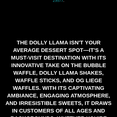
29577
.
THE DOLLY LLAMA ISN'T YOUR
AVERAGE DESSERT SPOT—IT'S A
MUST-VISIT DESTINATION WITH ITS
INNOVATIVE TAKE ON THE BUBBLE
WAFFLE, DOLLY LLAMA SHAKES,
WAFFLE STICKS, AND OG LIEGE
WAFFLES. WITH ITS CAPTIVATING
AMBIANCE, ENGAGING ATMOSPHERE,
AND IRRESISTIBLE SWEETS, IT DRAWS
IN CUSTOMERS OF ALL AGES AND