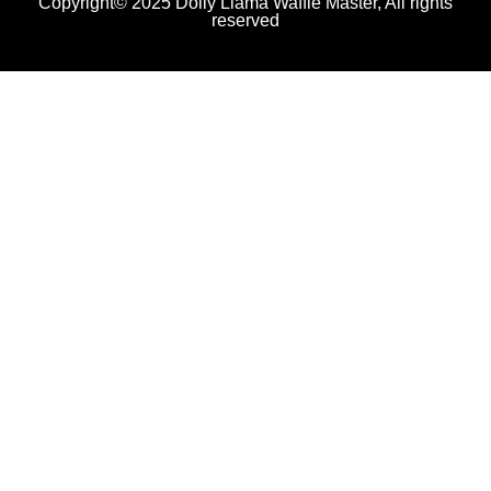
Copyright© 2025 Dolly Llama Waffle Master, All rights
reserved