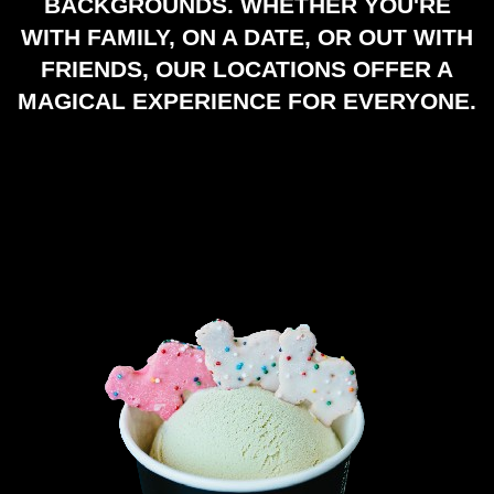
BACKGROUNDS. WHETHER YOU'RE
WITH FAMILY, ON A DATE, OR OUT WITH
FRIENDS, OUR LOCATIONS OFFER A
MAGICAL EXPERIENCE FOR EVERYONE.