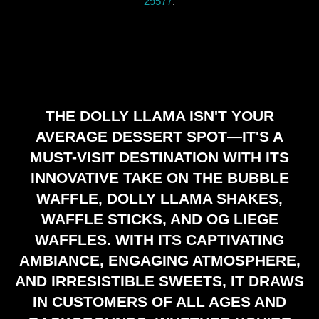
29577
.
THE DOLLY LLAMA ISN'T YOUR
AVERAGE DESSERT SPOT—IT'S A
MUST-VISIT DESTINATION WITH ITS
INNOVATIVE TAKE ON THE BUBBLE
WAFFLE, DOLLY LLAMA SHAKES,
WAFFLE STICKS, AND OG LIEGE
WAFFLES. WITH ITS CAPTIVATING
AMBIANCE, ENGAGING ATMOSPHERE,
AND IRRESISTIBLE SWEETS, IT DRAWS
IN CUSTOMERS OF ALL AGES AND