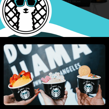
location.