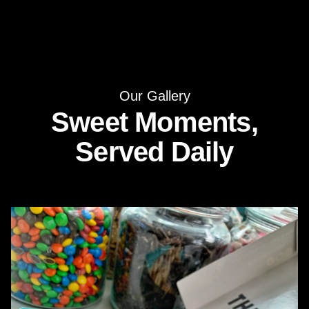
Our Gallery
Sweet Moments,
Served Daily