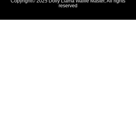
Copyright© 2025 Dolly Llama Waffle Master, All rights
reserved