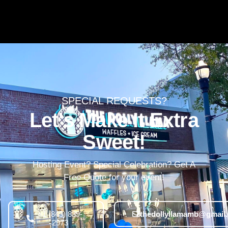
SPECIAL REQUESTS?
Let's Make It Extra
Sweet!
Hosting Event? Special Celebration? Get A
Free Quote for your event!
+1 (843) 839-
thedollyllamamb@gmail
2973