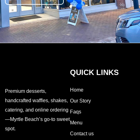
Un service destiné au public local doit offrir des informations
claires sur les règles, les paiements et la sécurité. Cette
transparence aide
nouveau casino en ligne france
à comparer
QUICK LINKS
les plateformes, à mieux gérer son budget et à conserver des
enregistrements précis pour un suivi régulier et sans confusion.
Home
Premium desserts,
handcrafted waffles, shakes,
Our Story
catering, and online ordering
Faqs
—Myrtle Beach’s go-to sweet
Menu
spot.
Contact us