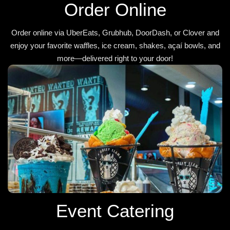
Order Online
Order online via UberEats, Grubhub, DoorDash, or Clover and
enjoy your favorite waffles, ice cream, shakes, açaí bowls, and
more—delivered right to your door!
Event Catering