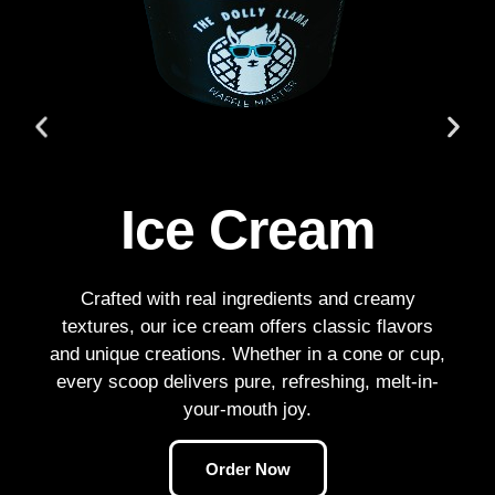
Ice Cream
Crafted with real ingredients and creamy
textures, our ice cream offers classic flavors
and unique creations. Whether in a cone or cup,
every scoop delivers pure, refreshing, melt-in-
your-mouth joy.
Order Now