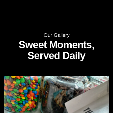
Our Gallery
Sweet Moments,
Served Daily