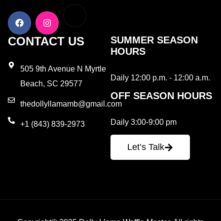
CONTACT US
SUMMER SEASON
HOURS
505 9th Avenue N Myrtle
Daily 12:00 p.m. - 12:00 a.m.
Beach, SC 29577
OFF SEASON HOURS
thedollyllamamb@gmail.com
Daily 3:00-9:00 pm
+1 (843) 839-2973
Let’s Talk