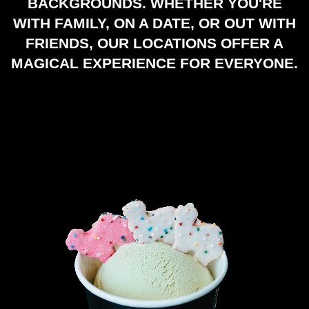
BACKGROUNDS. WHETHER YOU'RE
WITH FAMILY, ON A DATE, OR OUT WITH
FRIENDS, OUR LOCATIONS OFFER A
MAGICAL EXPERIENCE FOR EVERYONE.