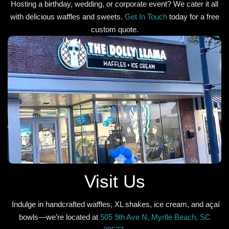
Hosting a birthday, wedding, or corporate event? We cater it all
with delicious waffles and sweets.
Get In Touch
today for a free
custom quote.
Visit Us
Indulge in handcrafted waffles, XL shakes, ice cream, and açaí
bowls—we’re located at
505 9th Ave N, Myrtle Beach, SC