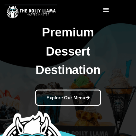
Myrtle Beach’s
Premium
En France, casino roulette en ligne apparaît dans des
Des contenus français citent casino paiement neosurf
En France, casino en ligne acceptant paysafecard apparaît
Dessert
analyses sur l’organisation des jeux, la
casino en ligne qui
dans des synthèses sur les solutions prépayées, la
casino
dans des analyses comparant les options de paiement,
accepte paypal
navigation et les performances techniques.
paiement neosurf
navigation et l’organisation du contenu.
casino en ligne acceptant paysafecard
la clarté des menus
Roobet Casino est listé dans des aperçus français qui
Destination
Les articles évoquent aussi la compatibilité mobile et la
Les analyses ajoutent des notes sur la sécurité et la
et la continuité du service. Les notes techniques abordent
examinent la clarté des menus et
casino roobet
la gestion
stabilité.
fiabilité.
la protection des données.
du contenu. Les sections techniques parlent souvent de
compatibilité mobile et de fiabilité.
If you are seeking for a trusted Australian online casino with a
If you are seeking for a dependable Australian online casino
Un casino avec cashlib met souvent l’accent sur la simplicité
Explore Our Menu
strong focus on pokies, The Pokies is the ideal place
with a strong focus on premium pokies, Royal Reels is a terrific
mobile: entrer le code, créditer le solde,
casino avec cashlib
thepokies.net login
to start. Enjoy a huge choice of games,
royal reels casino australia
alternative. Take advantage of a
puis consulter l’historique. Les restrictions de moyens de retrait
user-friendly design, and a new approach to online casino fun –
wide selection of games, an easy-to-use design, and a
et de jeux éligibles peuvent varier selon la licence.
all in one area.
contemporary approach to online casino gambling—all in one