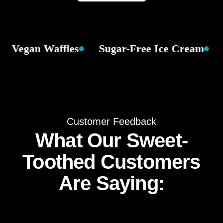
Vegan Waffles
Sugar-Free Ice Cream
Ve
Customer Feedback
What Our Sweet-
Toothed Customers
Are Saying: