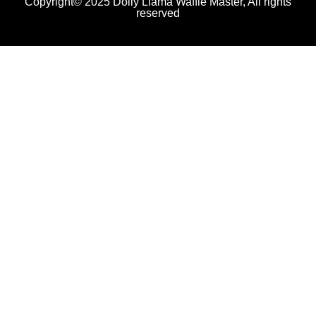
Copyright© 2025 Dolly Llama Waffle Master, All rights
reserved